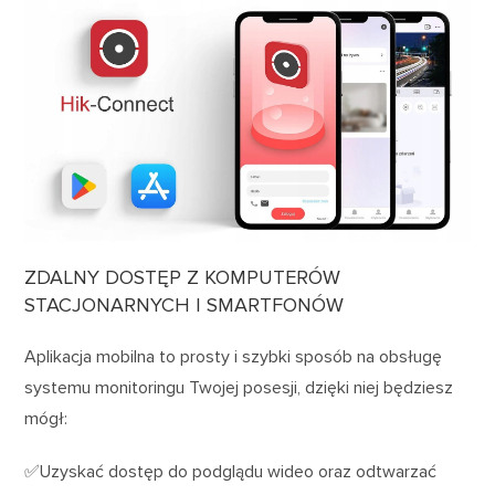
ZDALNY DOSTĘP Z KOMPUTERÓW
STACJONARNYCH I SMARTFONÓW
Aplikacja mobilna to prosty i szybki sposób na obsługę
systemu monitoringu Twojej posesji, dzięki niej będziesz
mógł:
✅Uzyskać dostęp do podglądu wideo oraz odtwarzać