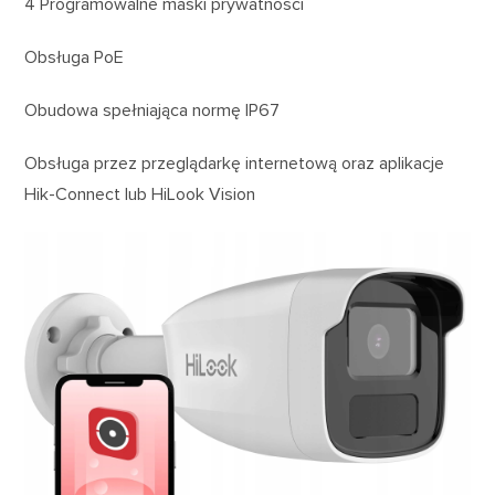
4 Programowalne maski prywatności
Obsługa PoE
Obudowa spełniająca normę IP67
Obsługa przez przeglądarkę internetową oraz aplikacje
Hik-Connect lub HiLook Vision