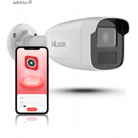
adresu IP