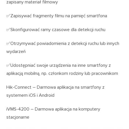
zapisany materiał filmowy
✅Zapisywać fragmenty filmu na pamięć smartfona
✅Skonfigurować ramy czasowe dla detekcji ruchu
✅Otrzymywać powiadomienia z detekcji ruchu lub innych
wydarzeń
✅Udostępniać swoje urządzenia na inne smartfony z
aplikacją mobilną, np. członkom rodziny lub pracownikom
Hik-Connect – Darmowa aplikacja na smartfony z
systemem iOS i Android
iVMS-4200 – Darmowa aplikacja na komputery
stacjonarne