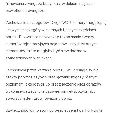
filmowaniu z wnętrza budynku z widokiem na jasno
oświetlone zewnętrze.
Zachowanie szczegółów: Dzięki WDR, kamery mogą lepiej
uchwycić szczegóły w ciemnych i jasnych częściach
obrazu. Pozwala to na wyraźne rozpoznanie twarzy,
numerów rejestracyjnych pojazdów i innych istotnych
elementów, które mogłyby być niewidoczne w
standardowych warunkach.
Technologia przetwarzania obrazu: WDR osiąga swoje
efekty poprzez szybkie przełączanie między różnymi
poziomami ekspozycji lub przez łączenie kilku obrazów
wykonanych z różnymi ustawieniami ekspozycji, aby
stworzyć jeden, zrównoważony obraz.
Użyteczność w monitoringu bezpieczeństwa: Funkcja ta