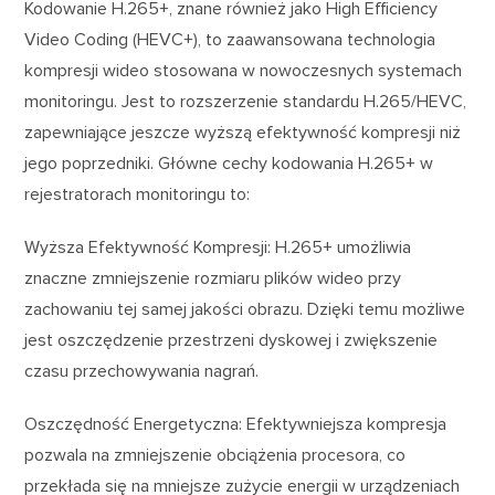
Kodowanie H.265+, znane również jako High Efficiency
Video Coding (HEVC+), to zaawansowana technologia
kompresji wideo stosowana w nowoczesnych systemach
monitoringu. Jest to rozszerzenie standardu H.265/HEVC,
zapewniające jeszcze wyższą efektywność kompresji niż
jego poprzedniki. Główne cechy kodowania H.265+ w
rejestratorach monitoringu to:
Wyższa Efektywność Kompresji: H.265+ umożliwia
znaczne zmniejszenie rozmiaru plików wideo przy
zachowaniu tej samej jakości obrazu. Dzięki temu możliwe
jest oszczędzenie przestrzeni dyskowej i zwiększenie
czasu przechowywania nagrań.
Oszczędność Energetyczna: Efektywniejsza kompresja
pozwala na zmniejszenie obciążenia procesora, co
przekłada się na mniejsze zużycie energii w urządzeniach