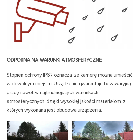
ODPORNA NA WARUNKI ATMOSFERYCZNE
Stopień ochrony IP67 oznacza, że kamerę można umieścić
w dowolnym miejscu. Urządzenie gwarantuje bezawaryjną
pracę nawet w najtrudniejszych warunkach
atmosferycznych, dzięki wysokiej jakości materiałom, z
których wykonana jest obudowa urządzenia.