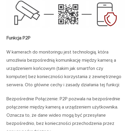
Funkcja P2P
W kamerach do monitoringu jest technologią, która
umożliwia bezpośrednią komunikację między kamerą a
urządzeniem końcowym (takim jak smartfon czy
komputer) bez konieczności korzystania z zewnętrznego
serwera. Oto główne cechy i zasady działania tej funkcji:
Bezpośrednie Połączenie: P2P pozwala na bezpośrednie
połączenie między kamerą a urządzeniem użytkownika.
Oznacza to, że dane wideo mogą być przesyłane
bezpośrednio, bez konieczności przechodzenia przez