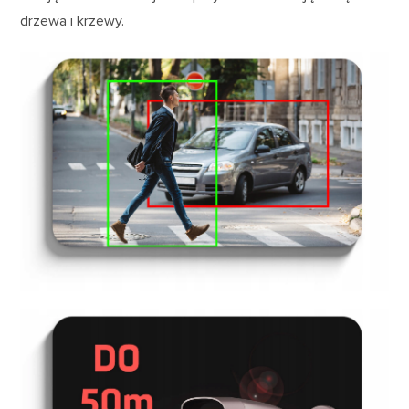
drzewa i krzewy.