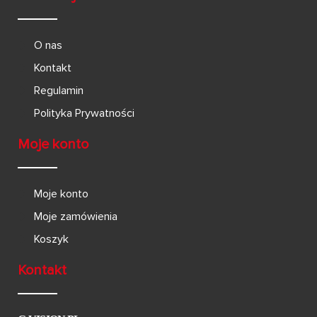
O nas
Kontakt
Regulamin
Polityka Prywatności
Moje konto
Moje konto
Moje zamówienia
Koszyk
Kontakt