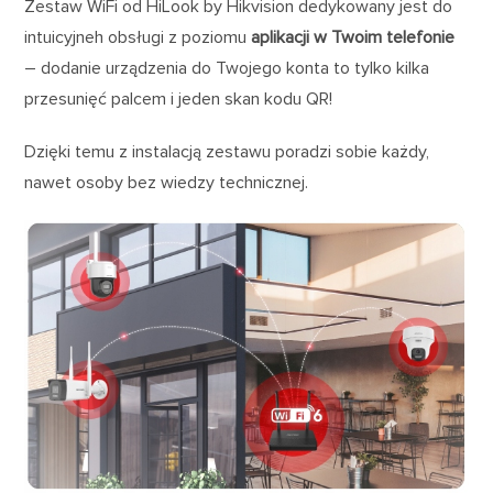
Zestaw WiFi od HiLook by Hikvision dedykowany jest do
intuicyjneh obsługi z poziomu
aplikacji w Twoim telefonie
– dodanie urządzenia do Twojego konta to tylko kilka
przesunięć palcem i jeden skan kodu QR!
Dzięki temu z instalacją zestawu poradzi sobie każdy,
nawet osoby bez wiedzy technicznej.