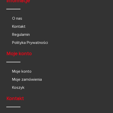
Informacje
O nas
Kontakt
Regulamin
Polityka Prywatności
Moje konto
Moje konto
Moje zamówienia
Koszyk
Kontakt