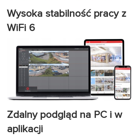
Wysoka stabilność pracy z
WiFi 6
Zdalny podgląd na PC i w
aplikacji