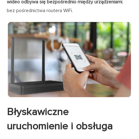
wideo odbywa się bezpośrednio między urządzeniami
,
bez pośrednictwa routera WiFi.
Błyskawiczne
uruchomienie i obsługa