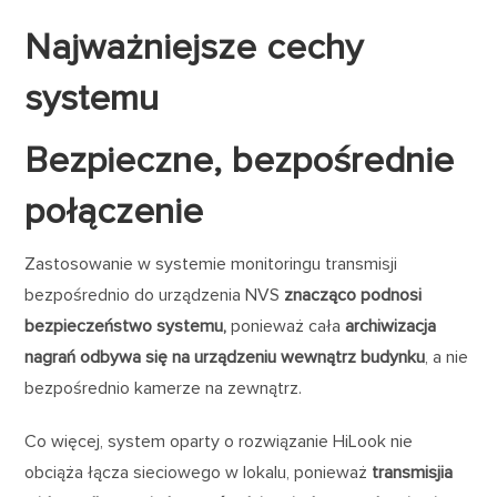
Najważniejsze cechy
systemu
Bezpieczne, bezpośrednie
połączenie
Zastosowanie w systemie monitoringu transmisji
bezpośrednio do urządzenia NVS
znacząco podnosi
bezpieczeństwo systemu,
ponieważ cała
archiwizacja
nagrań odbywa się na urządzeniu wewnątrz budynku
, a nie
bezpośrednio kamerze na zewnątrz.
Co więcej, system oparty o rozwiązanie HiLook nie
obciąża łącza sieciowego w lokalu, ponieważ
transmisjia