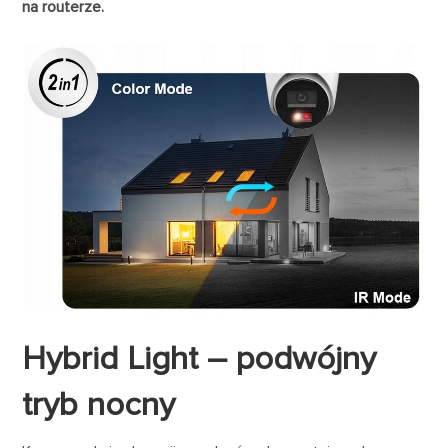
na routerze.
Hybrid Light – podwójny
tryb nocny