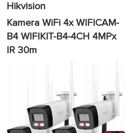
Hikvision
Kamera WiFi 4x WIFICAM-
B4 WIFIKIT-B4-4CH 4MPx
IR 30m