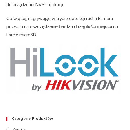
do urządzenia NVS i aplikacji.
Co więcej, nagrywając w trybie detekcji ruchu kamera
pozwala na
oszczędzenie bardzo dużej ilości miejsca
na
karcie microSD.
Kategorie Produktów
Kamery