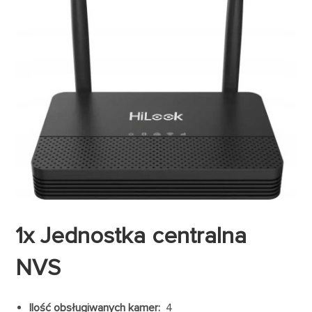
1x Jednostka centralna
NVS
Ilość obsługiwanych kamer:
4