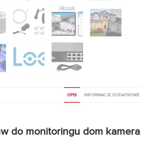
OPIS
INFORMACJE DODATKOWE
w do monitoringu dom kamera