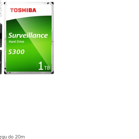
ięgu do 20m