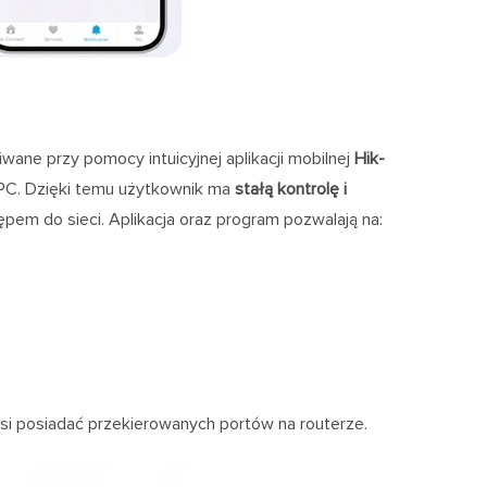
ane przy pomocy intuicyjnej aplikacji mobilnej
Hik-
C. Dzięki temu użytkownik ma
stałą kontrolę i
em do sieci. Aplikacja oraz program pozwalają na:
usi posiadać przekierowanych portów na routerze.