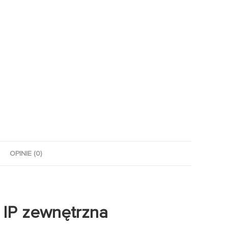
OPINIE (0)
 IP zewnętrzna