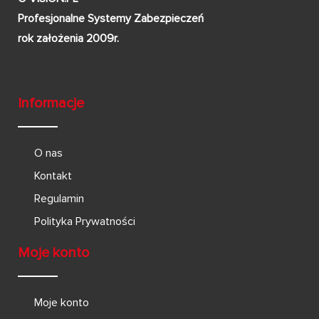
Profesjonalne Systemy Zabezpieczeń
rok założenia 2009r.
Informacje
O nas
Kontakt
Regulamin
Polityka Prywatności
Moje konto
Moje konto