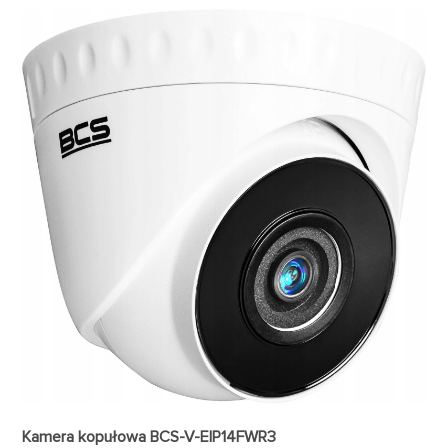
Kamera kopułowa BCS-V-EIP14FWR3