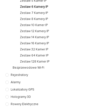
Zestaw 5 Kamer IP
Zestaw 6 Kamery IP
Zestaw 7 Kamery IP
Zestaw 8 Kamery IP
Zestaw 10 Kamer IP
Zestaw 12 Kamery IP
Zestaw 14 Kamery IP
Zestaw 16 Kamery IP
Zestaw 32 Kamer IP
Zestaw 64 Kamer IP
Zestaw 128 Kamer IP
Bezprzewodowe Wi-Fi
Rejestratory
Alarmy
Lokalizatory GPS
Hologramy 3D
Rowery Elektryczne