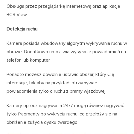
Obsługa przez przeglądarkę internetową oraz aplikacje
BCS View
Detekcja ruchu
Kamera posiada wbudowany algorytm wykrywania ruchu w
obrazie. Dodatkowo umożliwia wysyłanie powiadomień na
telefon lub komputer.
Ponadto możesz dowolnie ustawić obszar, który Cię
interesuje, tak aby na przykład: otrzymywać
powiadomienia tylko o ruchu z bramy wjazdowej.
Kamery oprócz nagrywania 24/7 mogą również nagrywać
tylko fragmenty po wykryciu ruchu, co przełoży się na
obniżenie zużycia dysku twardego.