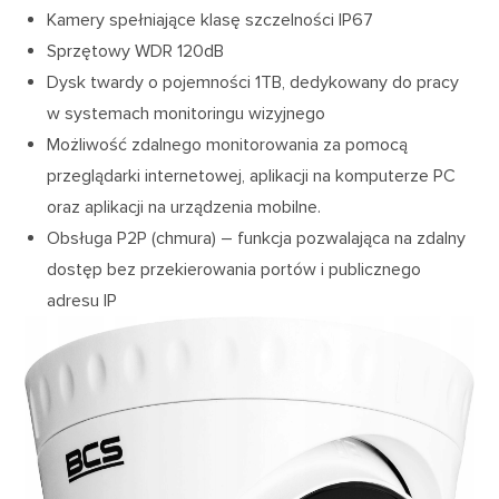
Kamery spełniające klasę szczelności IP67
Sprzętowy WDR 120dB
Dysk twardy o pojemności 1TB, dedykowany do pracy
w systemach monitoringu wizyjnego
Możliwość zdalnego monitorowania za pomocą
przeglądarki internetowej, aplikacji na komputerze PC
oraz aplikacji na urządzenia mobilne.
Obsługa P2P (chmura) – funkcja pozwalająca na zdalny
dostęp bez przekierowania portów i publicznego
adresu IP