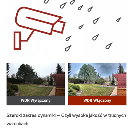
Szeroki zakres dynamiki – Czyli wysoka jakość w trudnych
warunkach