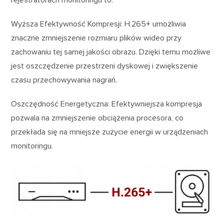
rejestratorach monitoringu to:
Wyższa Efektywność Kompresji: H.265+ umożliwia
znaczne zmniejszenie rozmiaru plików wideo przy
zachowaniu tej samej jakości obrazu. Dzięki temu możliwe
jest oszczędzenie przestrzeni dyskowej i zwiększenie
czasu przechowywania nagrań.
Oszczędność Energetyczna: Efektywniejsza kompresja
pozwala na zmniejszenie obciążenia procesora, co
przekłada się na mniejsze zużycie energii w urządzeniach
monitoringu.