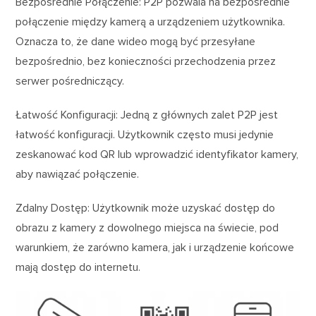
Bezpośrednie Połączenie: P2P pozwala na bezpośrednie
połączenie między kamerą a urządzeniem użytkownika.
Oznacza to, że dane wideo mogą być przesyłane
bezpośrednio, bez konieczności przechodzenia przez
serwer pośredniczący.
Łatwość Konfiguracji: Jedną z głównych zalet P2P jest
łatwość konfiguracji. Użytkownik często musi jedynie
zeskanować kod QR lub wprowadzić identyfikator kamery,
aby nawiązać połączenie.
Zdalny Dostęp: Użytkownik może uzyskać dostęp do
obrazu z kamery z dowolnego miejsca na świecie, pod
warunkiem, że zarówno kamera, jak i urządzenie końcowe
mają dostęp do internetu.