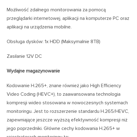
Możliwość zdalnego monitorowania za pomocą
przeglądarki internetowej, aplikacji na komputerze PC oraz
aplikacji na urządzenia mobilne.
Obsługa dysków: 1x HDD (Maksymalnie 8TB)
Zasilanie 12V DC
Wydajne magazynowanie
Kodowanie H.265+, znane również jako High Efficiency
Video Coding (HEVC+), to zaawansowana technologia
kompresji wideo stosowana w nowoczesnych systemach
monitoringu. Jest to rozszerzenie standardu H.265/HEVC,
zapewniające jeszcze wyższą efektywność kompresji niż
jego poprzedniki. Główne cechy kodowania H.265+ w