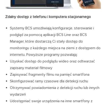
Zdalny dostęp z telefonu i komputera stacjonarnego
Systemy BCS umożliwiają konfiguracje, sterowanie i
podgląd za pomocą aplikacji BCS Line oraz BCS
Manager, które dostarczą Ci stały dostęp do
monitoringu z każdego miejsca na ziemi z dostępem do
internetu. Powyższe programy pozwalają:
Uzyskać dostęp do podglądu wideo oraz odtwarzać
zapisany materiał filmowy
Zapisywać fragmenty filmu na pamięć smartfona
Skonfigurować ramy czasowe dla detekcji ruchu
Otrzymywać powiadomienia z detekcji ruchu lub innych
wydarzeń
Udostępniać swoje urządzenia na inne smartfony z