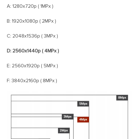
A: 1280x720p ( 1MPx )
B: 1920x1080p ( 2MPx )
C: 2048x1536p ( 3MPx )
D: 2560x1440p ( 4MPx )
E: 2560x1920p ( 5MPx )
F: 3840x2160p ( 8MPx )