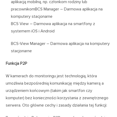
aplikacją mobilną, np. członkom rodziny lub
pracownikomBCS Manager – Darmowa aplikacja na
komputery stacjonarne
BCS View – Darmowa aplikacja na smartfony z
systemem iOS i Android
BCS-View Manager – Darmowa aplikacja na komputery
stacjonarne
Funkcja P2P
W kamerach do monitoringu jest technologią, która
umożliwia bezpośrednią komunikację między kamerą a
urządzeniem końcowym (takim jak smartfon czy
komputer) bez konieczności korzystania z zewnętrznego
serwera. Oto główne cechy i zasady działania tej funkcji: