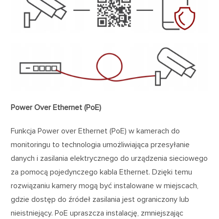
Power Over Ethernet (PoE)
Funkcja Power over Ethernet (PoE) w kamerach do
monitoringu to technologia umożliwiająca przesyłanie
danych i zasilania elektrycznego do urządzenia sieciowego
za pomocą pojedynczego kabla Ethernet. Dzięki temu
rozwiązaniu kamery mogą być instalowane w miejscach,
gdzie dostęp do źródeł zasilania jest ograniczony lub
nieistniejący. PoE upraszcza instalację, zmniejszając