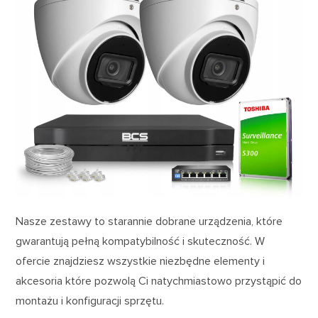
Nasze zestawy to starannie dobrane urządzenia, które
gwarantują pełną kompatybilność i skuteczność. W
ofercie znajdziesz wszystkie niezbędne elementy i
akcesoria które pozwolą Ci natychmiastowo przystąpić do
montażu i konfiguracji sprzętu.