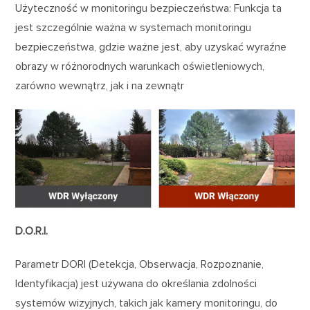
Użyteczność w monitoringu bezpieczeństwa: Funkcja ta
jest szczególnie ważna w systemach monitoringu
bezpieczeństwa, gdzie ważne jest, aby uzyskać wyraźne
obrazy w różnorodnych warunkach oświetleniowych,
zarówno wewnątrz, jak i na zewnątr
D.O.R.I.
Parametr DORI (Detekcja, Obserwacja, Rozpoznanie,
Identyfikacja) jest używana do określania zdolności
systemów wizyjnych, takich jak kamery monitoringu, do