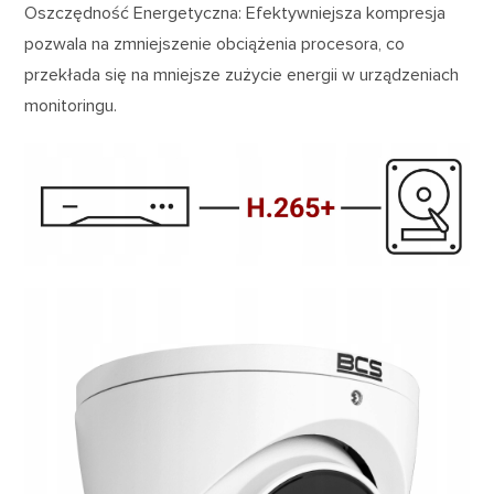
Oszczędność Energetyczna: Efektywniejsza kompresja
pozwala na zmniejszenie obciążenia procesora, co
przekłada się na mniejsze zużycie energii w urządzeniach
monitoringu.