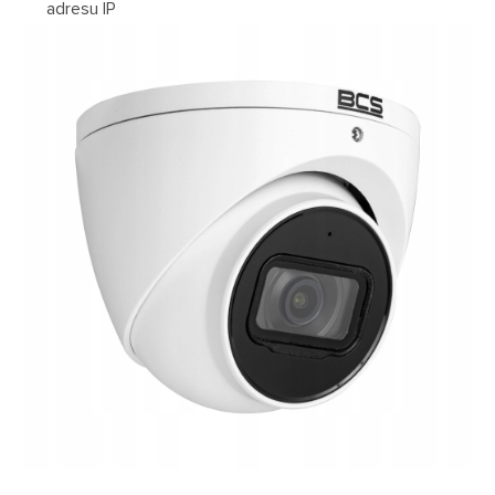
adresu IP