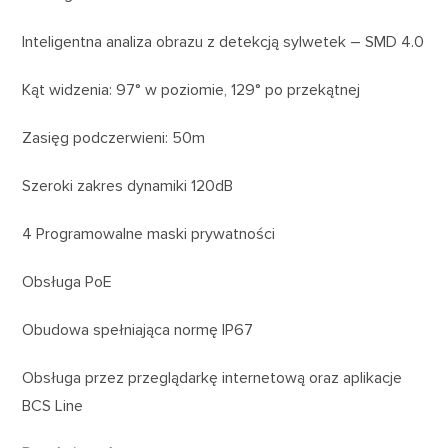
Inteligentna analiza obrazu z detekcją sylwetek – SMD 4.0
Kąt widzenia: 97° w poziomie, 129° po przekątnej
Zasięg podczerwieni: 50m
Szeroki zakres dynamiki 120dB
4 Programowalne maski prywatności
Obsługa PoE
Obudowa spełniająca normę IP67
Obsługa przez przeglądarkę internetową oraz aplikacje
BCS Line