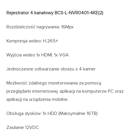
Rejestrator 4 kanałowy BCS-L-NVR0401-4KE(2)
Rozdzielczość nagrywania: 16Mpx
Kompresja wideo: H.265+
Wyjścia wideo 1x HDMI, 1x VGA
Jednoczesne odtwarzanie obrazu z 4 kamer
Możliwość zdalnego monitorowania za pomocą
przeglądarki internetowej, aplikacji na komputerze PC oraz
aplikacji na urządzenia mobilne.
Obsługa dysków: 1x HDD (Maksymalnie 16TB)
Zasilanie 12VDC