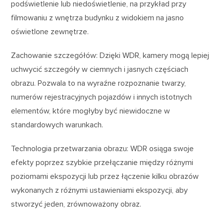
podświetlenie lub niedoświetlenie, na przykład przy
filmowaniu z wnętrza budynku z widokiem na jasno
oświetlone zewnętrze.
Zachowanie szczegółów: Dzięki WDR, kamery mogą lepiej
uchwycić szczegóły w ciemnych i jasnych częściach
obrazu. Pozwala to na wyraźne rozpoznanie twarzy,
numerów rejestracyjnych pojazdów i innych istotnych
elementów, które mogłyby być niewidoczne w
standardowych warunkach.
Technologia przetwarzania obrazu: WDR osiąga swoje
efekty poprzez szybkie przełączanie między różnymi
poziomami ekspozycji lub przez łączenie kilku obrazów
wykonanych z różnymi ustawieniami ekspozycji, aby
stworzyć jeden, zrównoważony obraz.