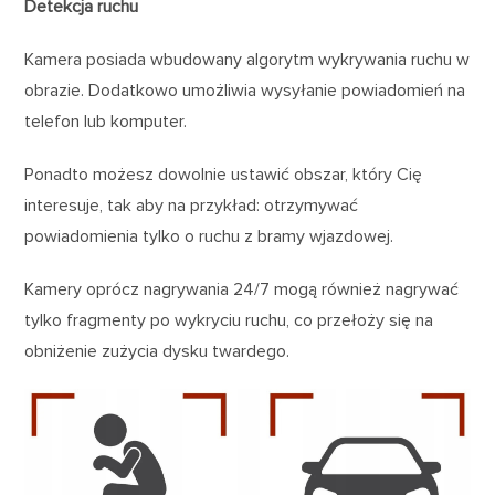
Detekcja ruchu
Kamera posiada wbudowany algorytm wykrywania ruchu w
obrazie. Dodatkowo umożliwia wysyłanie powiadomień na
telefon lub komputer.
Ponadto możesz dowolnie ustawić obszar, który Cię
interesuje, tak aby na przykład: otrzymywać
powiadomienia tylko o ruchu z bramy wjazdowej.
Kamery oprócz nagrywania 24/7 mogą również nagrywać
tylko fragmenty po wykryciu ruchu, co przełoży się na
obniżenie zużycia dysku twardego.