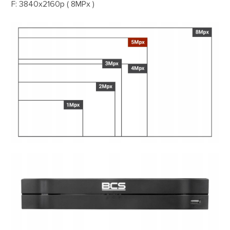
F: 3840x2160p ( 8MPx )