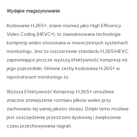
Wydajne magazynowanie
Kodowanie H.265+, znane również jako High Efficiency
Video Coding (HEVC+), to zaawansowana technologia
kompresji wideo stosowana w nowoczesnych systemach
monitoringu. Jest to rozszerzenie standardu H.265/HEVC,
zapewniające jeszcze wyższą efektywność kompresji niż
jego poprzedniki. Główne cechy kodowania H.265+ w
rejestratorach monitoringu to:
Wyższa Efektywność Kompresji: H.265+ umożliwia
znaczne zmniejszenie rozmiaru plików wideo przy
zachowaniu tej samej jakości obrazu. Dzięki temu możliwe
jest oszczędzenie przestrzeni dyskowej i zwiększenie
czasu przechowywania nagrań.