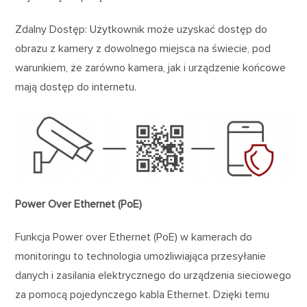
Zdalny Dostęp: Użytkownik może uzyskać dostęp do
obrazu z kamery z dowolnego miejsca na świecie, pod
warunkiem, że zarówno kamera, jak i urządzenie końcowe
mają dostęp do internetu.
Power Over Ethernet (PoE)
Funkcja Power over Ethernet (PoE) w kamerach do
monitoringu to technologia umożliwiająca przesyłanie
danych i zasilania elektrycznego do urządzenia sieciowego
za pomocą pojedynczego kabla Ethernet. Dzięki temu