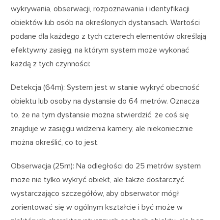
wykrywania, obserwacji, rozpoznawania i identyfikacji
obiektów lub osób na określonych dystansach. Wartości
podane dla każdego z tych czterech elementów określają
efektywny zasięg, na którym system może wykonać
każdą z tych czynności:
Detekcja (64m): System jest w stanie wykryć obecność
obiektu lub osoby na dystansie do 64 metrów. Oznacza
to, że na tym dystansie można stwierdzić, że coś się
znajduje w zasięgu widzenia kamery, ale niekoniecznie
można określić, co to jest.
Obserwacja (25m): Na odległości do 25 metrów system
może nie tylko wykryć obiekt, ale także dostarczyć
wystarczająco szczegółów, aby obserwator mógł
zorientować się w ogólnym kształcie i być może w