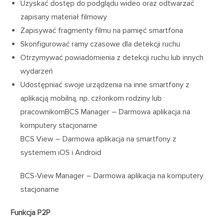
Uzyskać dostęp do podglądu wideo oraz odtwarzać
zapisany materiał filmowy
Zapisywać fragmenty filmu na pamięć smartfona
Skonfigurować ramy czasowe dla detekcji ruchu
Otrzymywać powiadomienia z detekcji ruchu lub innych
wydarzeń
Udostępniać swoje urządzenia na inne smartfony z
aplikacją mobilną, np. członkom rodziny lub
pracownikomBCS Manager – Darmowa aplikacja na
komputery stacjonarne
BCS View – Darmowa aplikacja na smartfony z
systemem iOS i Android
BCS-View Manager – Darmowa aplikacja na komputery
stacjonarne
Funkcja P2P