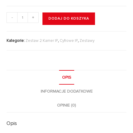
-
+
DODAJ DO KOSZYKA
Kategorie:
Zestaw 2 Kamer IP
,
Cyfrowe IP
,
Zestawy
OPIS
INFORMACJE DODATKOWE
OPINIE (0)
Opis