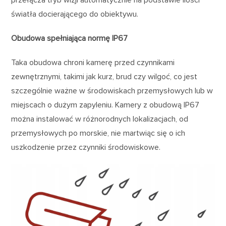
światła docierającego do obiektywu.
Obudowa spełniająca normę IP67
Taka obudowa chroni kamerę przed czynnikami
zewnętrznymi, takimi jak kurz, brud czy wilgoć, co jest
szczególnie ważne w środowiskach przemysłowych lub w
miejscach o dużym zapyleniu. Kamery z obudową IP67
można instalować w różnorodnych lokalizacjach, od
przemysłowych po morskie, nie martwiąc się o ich
uszkodzenie przez czynniki środowiskowe.