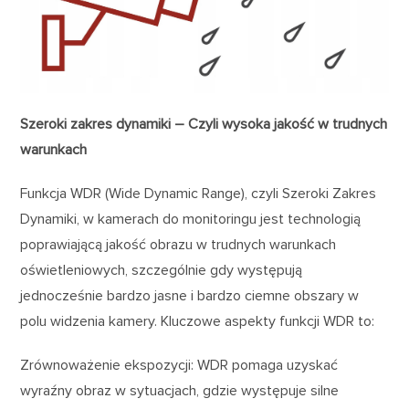
Szeroki zakres dynamiki – Czyli wysoka jakość w trudnych
warunkach
Funkcja WDR (Wide Dynamic Range), czyli Szeroki Zakres
Dynamiki, w kamerach do monitoringu jest technologią
poprawiającą jakość obrazu w trudnych warunkach
oświetleniowych, szczególnie gdy występują
jednocześnie bardzo jasne i bardzo ciemne obszary w
polu widzenia kamery. Kluczowe aspekty funkcji WDR to:
Zrównoważenie ekspozycji: WDR pomaga uzyskać
wyraźny obraz w sytuacjach, gdzie występuje silne