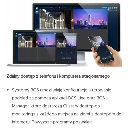
Zdalny dostęp z telefonu i komputera stacjonarnego
Systemy BCS umożliwiają konfiguracje, sterowanie i
podgląd za pomocą aplikacji BCS Line oraz BCS
Manager, które dostarczą Ci stały dostęp do
monitoringu z każdego miejsca na ziemi z dostępem do
internetu. Powyższe programy pozwalają: