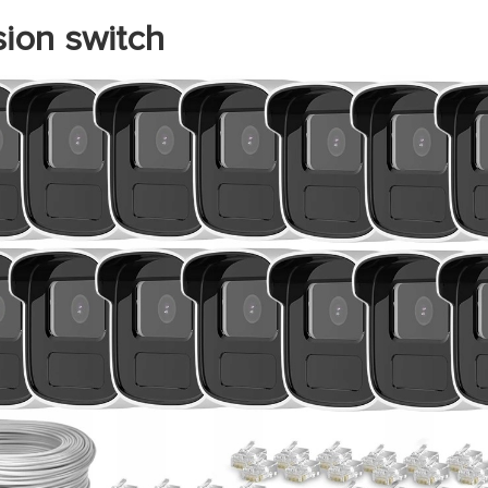
sion switch