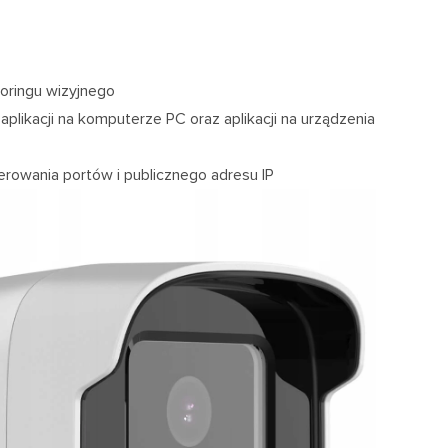
oringu wizyjnego
plikacji na komputerze PC oraz aplikacji na urządzenia
erowania portów i publicznego adresu IP