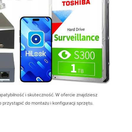
patybilność i skuteczność. W ofercie znajdziesz
przystąpić do montażu i konfiguracji sprzętu.