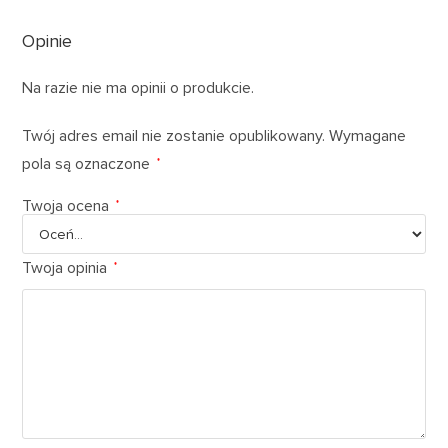
Opinie
Na razie nie ma opinii o produkcie.
Twój adres email nie zostanie opublikowany.
Wymagane
pola są oznaczone
*
Twoja ocena
*
Twoja opinia
*