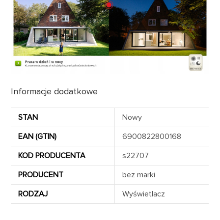
Informacje dodatkowe
STAN
Nowy
EAN (GTIN)
6900822800168
KOD PRODUCENTA
s22707
PRODUCENT
bez marki
RODZAJ
Wyświetlacz