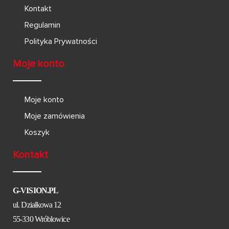
Kontakt
Regulamin
Polityka Prywatności
Moje konto
Moje konto
Moje zamówienia
Koszyk
Kontakt
G-VISION.PL
ul. Działkowa 12
55-330 Wróblowice