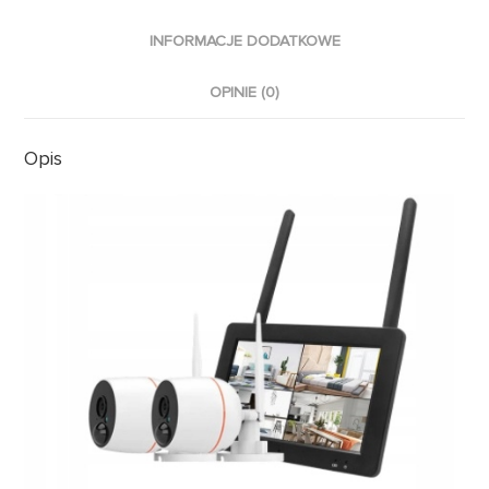
INFORMACJE DODATKOWE
OPINIE (0)
Opis