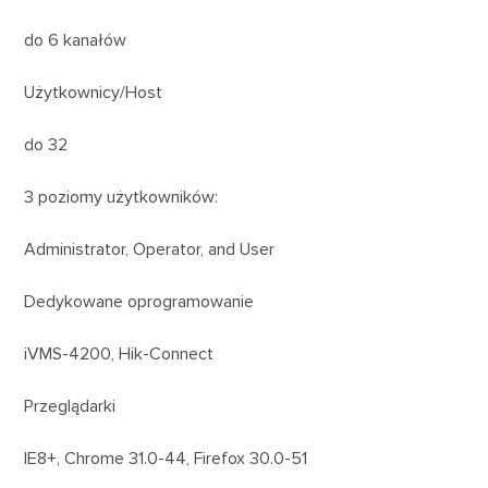
do 6 kanałów
Użytkownicy/Host
do 32
3 poziomy użytkowników:
Administrator, Operator, and User
Dedykowane oprogramowanie
iVMS-4200, Hik-Connect
Przeglądarki
IE8+, Chrome 31.0-44, Firefox 30.0-51