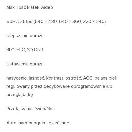
Max. Ilość klatek wideo
50Hz: 25fps (640 × 480, 640 × 360, 320 × 240)
Ulepszanie obrazu
BLC, HLC, 3D DNR
Ustawienia obrazu
nasycenie, jasność, kontrast, ostrość, AGC, balans bieli
regulowany przez dedykowane oprogramowanie lub
przeglądarkę
Przełączanie Dzień/Noc
Auto, harmonogram, dzień, noc