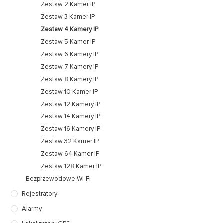
Zestaw 2 Kamer IP
Zestaw 3 Kamer IP
Zestaw 4 Kamery IP
Zestaw 5 Kamer IP
Zestaw 6 Kamery IP
Zestaw 7 Kamery IP
Zestaw 8 Kamery IP
Zestaw 10 Kamer IP
Zestaw 12 Kamery IP
Zestaw 14 Kamery IP
Zestaw 16 Kamery IP
Zestaw 32 Kamer IP
Zestaw 64 Kamer IP
Zestaw 128 Kamer IP
Bezprzewodowe Wi-Fi
Rejestratory
Alarmy