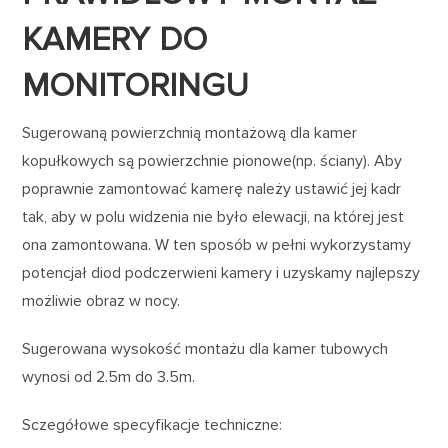
KAMERY DO
MONITORINGU
Sugerowaną powierzchnią montażową dla kamer
kopułkowych są powierzchnie pionowe(np. ściany). Aby
poprawnie zamontować kamerę należy ustawić jej kadr
tak, aby w polu widzenia nie było elewacji, na której jest
ona zamontowana. W ten sposób w pełni wykorzystamy
potencjał diod podczerwieni kamery i uzyskamy najlepszy
możliwie obraz w nocy.
Sugerowana wysokość montażu dla kamer tubowych
wynosi od 2.5m do 3.5m.
Sczegółowe specyfikacje techniczne: