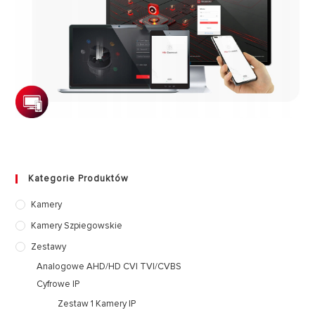
Kategorie Produktów
Kamery
Kamery Szpiegowskie
Zestawy
Analogowe AHD/HD CVI TVI/CVBS
Cyfrowe IP
Zestaw 1 Kamery IP