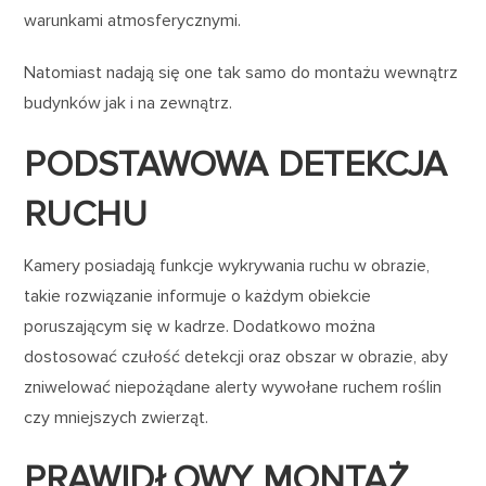
warunkami atmosferycznymi.
Natomiast nadają się one tak samo do montażu wewnątrz
budynków jak i na zewnątrz.
PODSTAWOWA DETEKCJA
RUCHU
Kamery posiadają funkcje wykrywania ruchu w obrazie,
takie rozwiązanie informuje o każdym obiekcie
poruszającym się w kadrze. Dodatkowo można
dostosować czułość detekcji oraz obszar w obrazie, aby
zniwelować niepożądane alerty wywołane ruchem roślin
czy mniejszych zwierząt.
PRAWIDŁOWY MONTAŻ