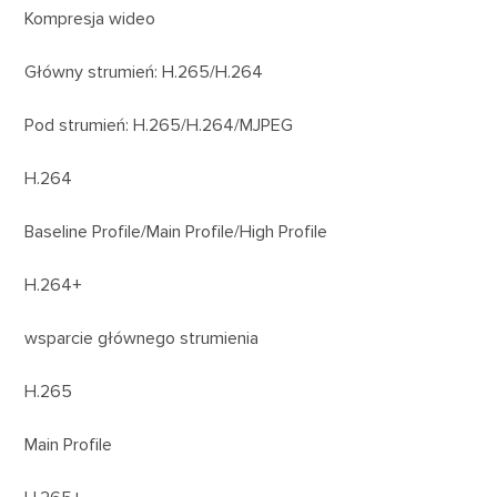
Kompresja wideo
Główny strumień: H.265/H.264
Pod strumień: H.265/H.264/MJPEG
H.264
Baseline Profile/Main Profile/High Profile
H.264+
wsparcie głównego strumienia
H.265
Main Profile