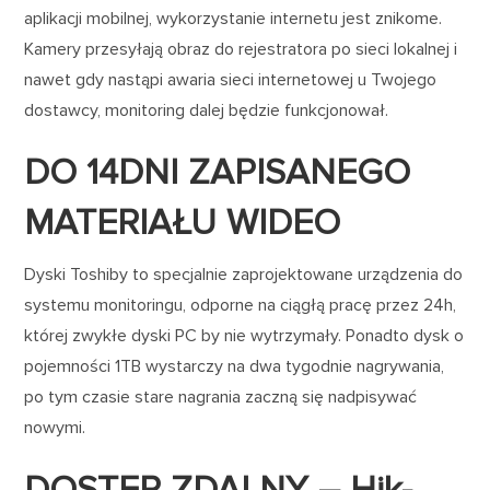
aplikacji mobilnej, wykorzystanie internetu jest znikome.
Kamery przesyłają obraz do rejestratora po sieci lokalnej i
nawet gdy nastąpi awaria sieci internetowej u Twojego
dostawcy, monitoring dalej będzie funkcjonował.
DO 14DNI ZAPISANEGO
MATERIAŁU WIDEO
Dyski Toshiby to specjalnie zaprojektowane urządzenia do
systemu monitoringu, odporne na ciągłą pracę przez 24h,
której zwykłe dyski PC by nie wytrzymały. Ponadto dysk o
pojemności 1TB wystarczy na dwa tygodnie nagrywania,
po tym czasie stare nagrania zaczną się nadpisywać
nowymi.