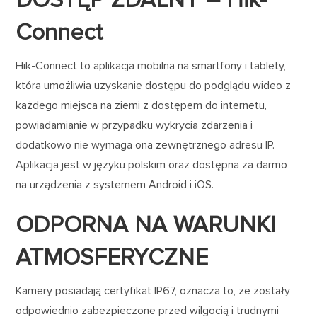
DOSTĘP ZDALNY – Hik-
Connect
Hik-Connect to aplikacja mobilna na smartfony i tablety,
która umożliwia uzyskanie dostępu do podglądu wideo z
każdego miejsca na ziemi z dostępem do internetu,
powiadamianie w przypadku wykrycia zdarzenia i
dodatkowo nie wymaga ona zewnętrznego adresu IP.
Aplikacja jest w języku polskim oraz dostępna za darmo
na urządzenia z systemem Android i iOS.
ODPORNA NA WARUNKI
ATMOSFERYCZNE
Kamery posiadają certyfikat IP67, oznacza to, że zostały
odpowiednio zabezpieczone przed wilgocią i trudnymi