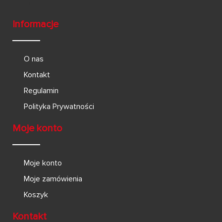
Informacje
O nas
Kontakt
Regulamin
Polityka Prywatności
Moje konto
Moje konto
Moje zamówienia
Koszyk
Kontakt