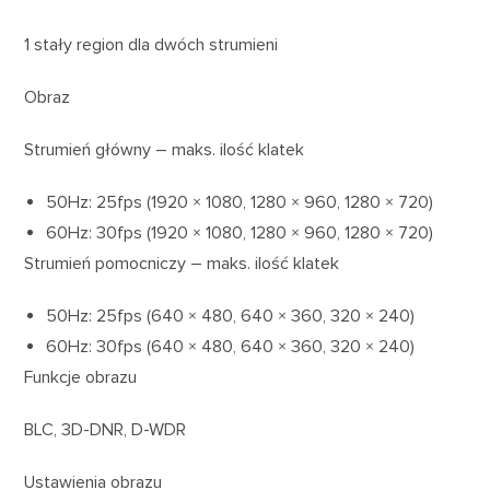
1 stały region dla dwóch strumieni
Obraz
Strumień główny – maks. ilość klatek
50Hz: 25fps (1920 × 1080, 1280 × 960, 1280 × 720)
60Hz: 30fps (1920 × 1080, 1280 × 960, 1280 × 720)
Strumień pomocniczy – maks. ilość klatek
50Hz: 25fps (640 × 480, 640 × 360, 320 × 240)
60Hz: 30fps (640 × 480, 640 × 360, 320 × 240)
Funkcje obrazu
BLC, 3D-DNR, D-WDR
Ustawienia obrazu