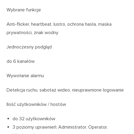
Wybrane funkcje
Anti-flicker, heartbeat, lustro, ochrona hasła, maska
prywatności, znak wodny
Jednoczesny podgląd
do 6 kanałów
Wywołanie alarmu
Detekcja ruchu, sabotaż wideo, nieuprawnione logowanie
Ilość użytkowników / hostów
do 32 użytkowników
3 poziomy uprawnień: Administrator, Operator,