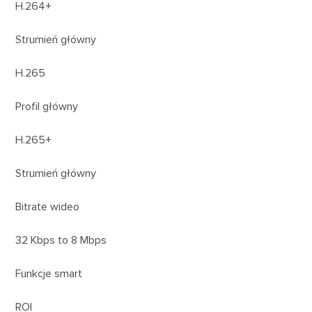
H.264+
Strumień główny
H.265
Profil główny
H.265+
Strumień główny
Bitrate wideo
32 Kbps to 8 Mbps
Funkcje smart
ROI