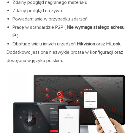
Zdalny podgląd nagranego materiału
Zdalny podgląd na żywo
Powiadamianie w przypadku zdarzeń
Pracę w standardzie P2P (
Nie wymaga stałego adresu
IP
)
Obsługę wielu innych urządzeń
Hikvision
oraz
HiLook
Dodatkowo jest ona niezwykle prosta w konfiguracji oraz
dostępna w języku polskim.