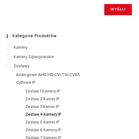
Kategorie Produktów
Kamery
Kamery Szpiegowskie
Zestawy
Analogowe AHD/HD CVI TVI/CVBS
Cyfrowe IP
Zestaw 1 Kamery IP
Zestaw 2 Kamer IP
Zestaw 3 Kamer IP
Zestaw 4 Kamery IP
Zestaw 5 Kamer IP
Zestaw 6 Kamery IP
Zestaw 7 Kamery IP