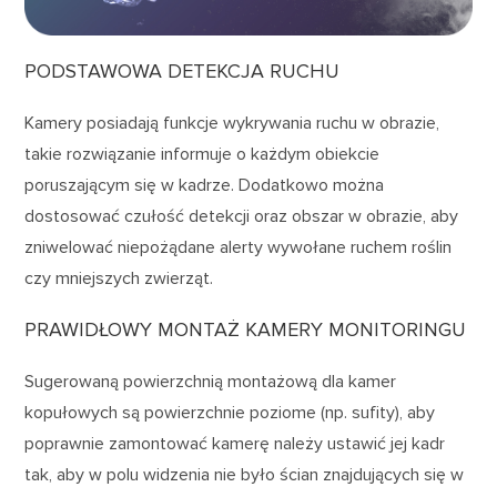
PODSTAWOWA DETEKCJA RUCHU
Kamery posiadają funkcje wykrywania ruchu w obrazie,
takie rozwiązanie informuje o każdym obiekcie
poruszającym się w kadrze. Dodatkowo można
dostosować czułość detekcji oraz obszar w obrazie, aby
zniwelować niepożądane alerty wywołane ruchem roślin
czy mniejszych zwierząt.
PRAWIDŁOWY MONTAŻ KAMERY MONITORINGU
Sugerowaną powierzchnią montażową dla kamer
kopułowych są powierzchnie poziome (np. sufity), aby
poprawnie zamontować kamerę należy ustawić jej kadr
tak, aby w polu widzenia nie było ścian znajdujących się w