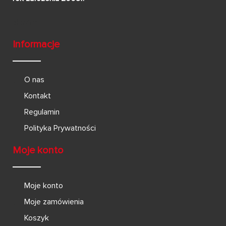
Informacje
O nas
Kontakt
Regulamin
Polityka Prywatności
Moje konto
Moje konto
Moje zamówienia
Koszyk