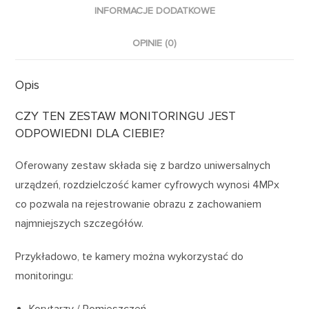
INFORMACJE DODATKOWE
OPINIE (0)
Opis
CZY TEN ZESTAW MONITORINGU JEST
ODPOWIEDNI DLA CIEBIE?
Oferowany zestaw składa się z bardzo uniwersalnych
urządzeń, rozdzielczość kamer cyfrowych wynosi 4MPx
co pozwala na rejestrowanie obrazu z zachowaniem
najmniejszych szczegółów.
Przykładowo, te kamery można wykorzystać do
monitoringu: