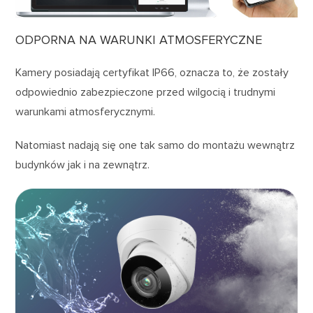
ODPORNA NA WARUNKI ATMOSFERYCZNE
Kamery posiadają certyfikat IP66, oznacza to, że zostały
odpowiednio zabezpieczone przed wilgocią i trudnymi
warunkami atmosferycznymi.
Natomiast nadają się one tak samo do montażu wewnątrz
budynków jak i na zewnątrz.