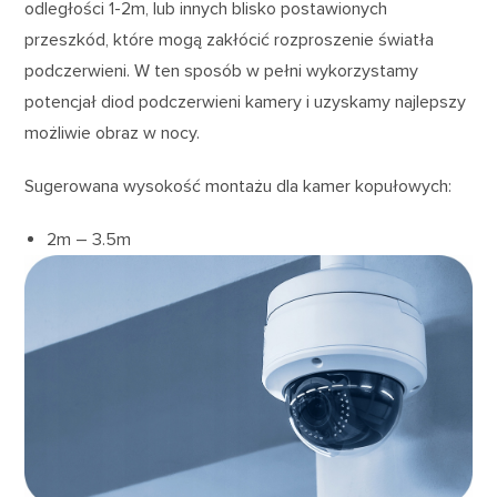
odległości 1-2m, lub innych blisko postawionych
przeszkód, które mogą zakłócić rozproszenie światła
podczerwieni. W ten sposób w pełni wykorzystamy
potencjał diod podczerwieni kamery i uzyskamy najlepszy
możliwie obraz w nocy.
Sugerowana wysokość montażu dla kamer kopułowych:
2m – 3.5m