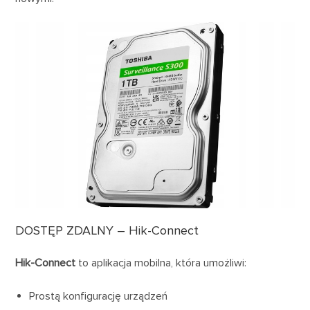
DOSTĘP ZDALNY – Hik-Connect
Hik-Connect
to aplikacja mobilna, która umożliwi:
Prostą konfigurację urządzeń