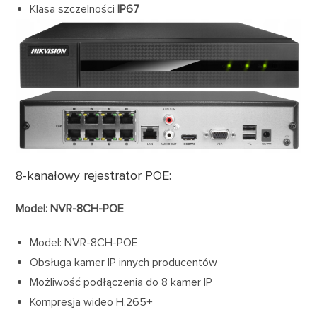
Klasa szczelności
IP67
8-kanałowy rejestrator POE:
Model: NVR-8CH-POE
Model: NVR-8CH-POE
Obsługa kamer IP innych producentów
Możliwość podłączenia do 8 kamer IP
Kompresja wideo H.265+