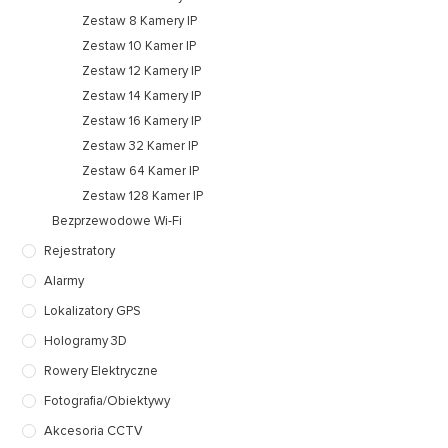
Zestaw 8 Kamery IP
Zestaw 10 Kamer IP
Zestaw 12 Kamery IP
Zestaw 14 Kamery IP
Zestaw 16 Kamery IP
Zestaw 32 Kamer IP
Zestaw 64 Kamer IP
Zestaw 128 Kamer IP
Bezprzewodowe Wi-Fi
Rejestratory
Alarmy
Lokalizatory GPS
Hologramy 3D
Rowery Elektryczne
Fotografia/Obiektywy
Akcesoria CCTV