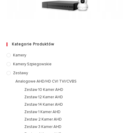
Kategorie Produktów
Kamery
Kamery Szpiegowskie
Zestawy
Analogowe AHD/HD CVI TVI/CVBS
Zestaw 10 Kamer AHD
Zestaw 12 Kamer AHD
Zestaw 14 Kamer AHD
Zestaw 1 Kamer AHD
Zestaw 2 Kamer AHD
Zestaw 3 Kamer AHD