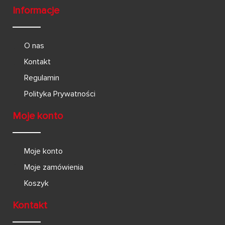
Informacje
O nas
Kontakt
Regulamin
Polityka Prywatności
Moje konto
Moje konto
Moje zamówienia
Koszyk
Kontakt