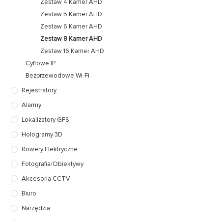
Zestaw 4 Kamer AHD
Zestaw 5 Kamer AHD
Zestaw 6 Kamer AHD
Zestaw 8 Kamer AHD
Zestaw 16 Kamer AHD
Cyfrowe IP
Bezprzewodowe Wi-Fi
Rejestratory
Alarmy
Lokalizatory GPS
Hologramy 3D
Rowery Elektryczne
Fotografia/Obiektywy
Akcesoria CCTV
Biuro
Narzędzia