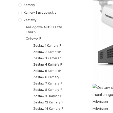
Kamery
Kamery Szpiegowskie
Zestawy
Analogowe AHD/HD CVI
TVI/CVBS
Cyfrowe IP
Zestaw 1 Kamery IP
Zestaw 2 Kamer IP
Zestaw 3 Kamer IP
Zestaw 4 Kamery IP
Zestaw 5 Kamer IP
Zestaw 6 Kamery IP
Zestaw 7 Kamery IP
Zestaw 8 Kamery IP
Zestaw 10 Kamer IP
Zestaw 12 Kamery IP
Zestaw 14 Kamery IP