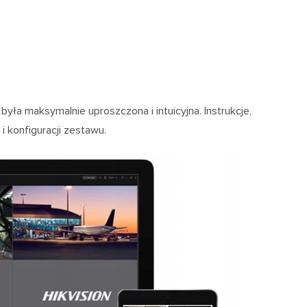
była maksymalnie uproszczona i intuicyjna. Instrukcje,
 konfiguracji zestawu.