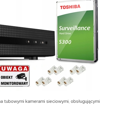
a tubowymi kamerami sieciowymi, obsługującymi