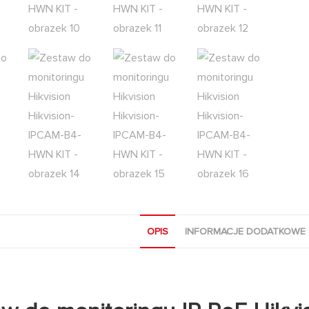
OPIS
INFORMACJE DODATKOWE