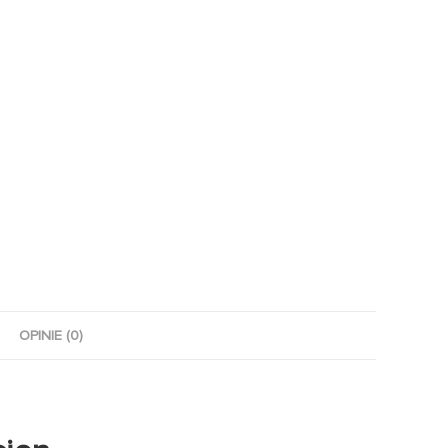
OPINIE (0)