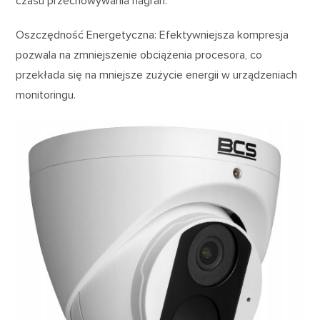
czasu przechowywania nagrań.
Oszczędność Energetyczna: Efektywniejsza kompresja
pozwala na zmniejszenie obciążenia procesora, co
przekłada się na mniejsze zużycie energii w urządzeniach
monitoringu.