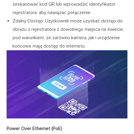
zeskanować kod QR lub wprowadzić identyfikator
rejestratora, aby nawiązać połączenie.
Zdalny Dostęp: Użytkownik może uzyskać dostęp do
obrazu z rejestratora z dowolnego miejsca na świecie,
pod warunkiem, że zarówno kamera, jak i urządzenie
końcowe mają dostęp do internetu.
Power Over Ethernet (PoE)