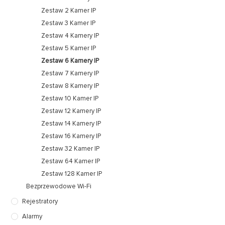
Zestaw 2 Kamer IP
Zestaw 3 Kamer IP
Zestaw 4 Kamery IP
Zestaw 5 Kamer IP
Zestaw 6 Kamery IP
Zestaw 7 Kamery IP
Zestaw 8 Kamery IP
Zestaw 10 Kamer IP
Zestaw 12 Kamery IP
Zestaw 14 Kamery IP
Zestaw 16 Kamery IP
Zestaw 32 Kamer IP
Zestaw 64 Kamer IP
Zestaw 128 Kamer IP
Bezprzewodowe Wi-Fi
Rejestratory
Alarmy