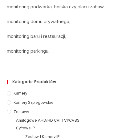
monitoring podwórka, boiska czy placu zabaw,
monitoring domu prywatnego,
monitoring baru i restauracji,
monitoring parkingu.
Kategorie Produktów
Kamery
Kamery Szpiegowskie
Zestawy
Analogowe AHD/HD CVI TVI/CVBS
Cyfrowe IP
Zestaw 1 Kamery IP