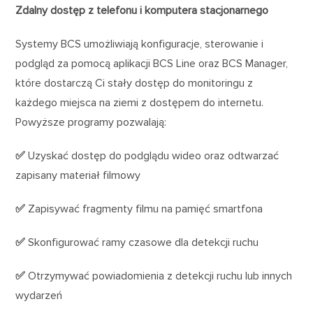
Zdalny dostęp z telefonu i komputera stacjonarnego
Systemy BCS umożliwiają konfiguracje, sterowanie i
podgląd za pomocą aplikacji BCS Line oraz BCS Manager,
które dostarczą Ci stały dostęp do monitoringu z
każdego miejsca na ziemi z dostępem do internetu.
Powyższe programy pozwalają:
✅
Uzyskać dostęp do podglądu wideo oraz odtwarzać
zapisany materiał filmowy
✅
Zapisywać fragmenty filmu na pamięć smartfona
✅
Skonfigurować ramy czasowe dla detekcji ruchu
✅
Otrzymywać powiadomienia z detekcji ruchu lub innych
wydarzeń