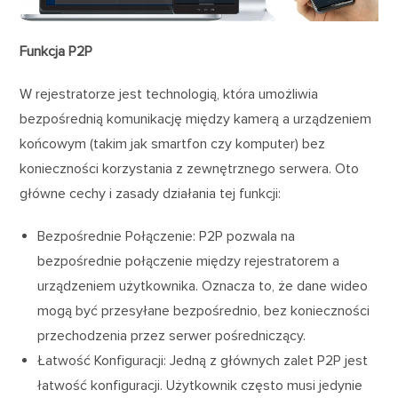
Funkcja P2P
W rejestratorze jest technologią, która umożliwia
bezpośrednią komunikację między kamerą a urządzeniem
końcowym (takim jak smartfon czy komputer) bez
konieczności korzystania z zewnętrznego serwera. Oto
główne cechy i zasady działania tej funkcji:
Bezpośrednie Połączenie: P2P pozwala na
bezpośrednie połączenie między rejestratorem a
urządzeniem użytkownika. Oznacza to, że dane wideo
mogą być przesyłane bezpośrednio, bez konieczności
przechodzenia przez serwer pośredniczący.
Łatwość Konfiguracji: Jedną z głównych zalet P2P jest
łatwość konfiguracji. Użytkownik często musi jedynie