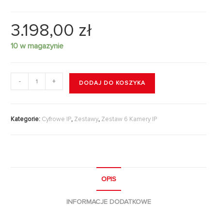
3.198,00
zł
10 w magazynie
-
+
DODAJ DO KOSZYKA
Kategorie:
Cyfrowe IP
,
Zestawy
,
Zestaw 6 Kamery IP
OPIS
INFORMACJE DODATKOWE