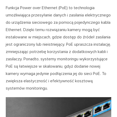
Funkcja Power over Ethernet (PoE) to technologia
umożliwiająca przesyłanie danych i zasilania elektrycznego
do urządzenia sieciowego za pomocą pojedynczego kabla
Ethernet. Dzięki temu rozwiązaniu kamery mogą być
instalowane w miejscach, gdzie dostęp do źródeł zasilania
jest ograniczony lub nieistniejący. PoE upraszcza instalację,
zmniejszając potrzebę korzystania z dodatkowych kabli i
zasilaczy. Ponadto, systemy monitoringu wykorzystujące
PoE są łatwiejsze w skalowaniu, gdyż dodanie nowej
kamery wymaga jedynie podłączenia jej do sieci PoE. To
zwiększa elastyczność i efektywność kosztową
systemów monitoringu.