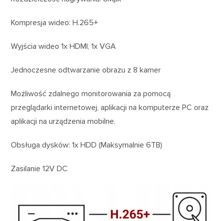
Kompresja wideo: H.265+
Wyjścia wideo 1x HDMI, 1x VGA
Jednoczesne odtwarzanie obrazu z 8 kamer
Możliwość zdalnego monitorowania za pomocą
przeglądarki internetowej, aplikacji na komputerze PC oraz
aplikacji na urządzenia mobilne.
Obsługa dysków: 1x HDD (Maksymalnie 6TB)
Zasilanie 12V DC