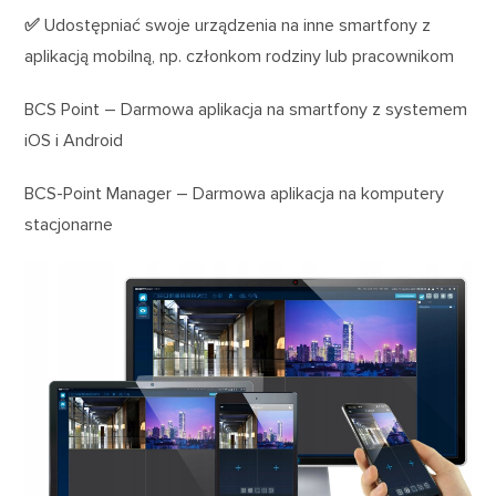
✅
Udostępniać swoje urządzenia na inne smartfony z
aplikacją mobilną, np. członkom rodziny lub pracownikom
BCS Point – Darmowa aplikacja na smartfony z systemem
iOS i Android
BCS-Point Manager – Darmowa aplikacja na komputery
stacjonarne