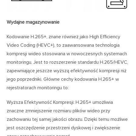
Wydajne magazynowanie
Kodowanie H.265+, znane również jako High Efficiency
Video Coding (HEVC+), to zaawansowana technologia
kompresji wideo stosowana w nowoczesnych systemach
monitoringu. Jest to rozszerzenie standardu H.265/HEVC,
zapewniające jeszcze wyższą efektywność kompresji niż
jego poprzedniki. Główne cechy kodowania H.265+ w
rejestratorach monitoringu to:
Wyższa Efektywność Kompresji: H.265+ umożliwia
znaczne zmniejszenie rozmiaru plików wideo przy
zachowaniu tej samej jakości obrazu. Dzięki temu możliwe
jest oszczędzenie przestrzeni dyskowej i zwiększenie