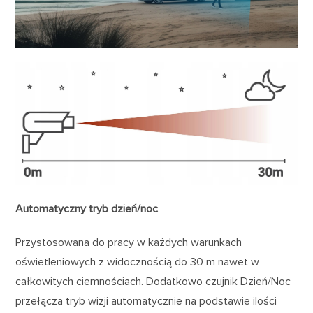
Automatyczny tryb dzień/noc
Przystosowana do pracy w każdych warunkach
oświetleniowych z widocznością do 30 m nawet w
całkowitych ciemnościach. Dodatkowo czujnik Dzień/Noc
przełącza tryb wizji automatycznie na podstawie ilości