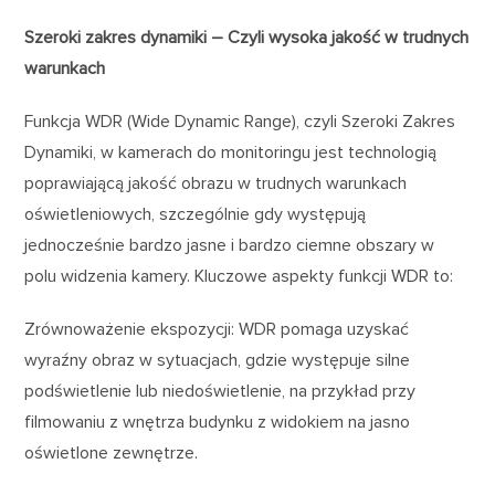
Szeroki zakres dynamiki – Czyli wysoka jakość w trudnych
warunkach
Funkcja WDR (Wide Dynamic Range), czyli Szeroki Zakres
Dynamiki, w kamerach do monitoringu jest technologią
poprawiającą jakość obrazu w trudnych warunkach
oświetleniowych, szczególnie gdy występują
jednocześnie bardzo jasne i bardzo ciemne obszary w
polu widzenia kamery. Kluczowe aspekty funkcji WDR to:
Zrównoważenie ekspozycji: WDR pomaga uzyskać
wyraźny obraz w sytuacjach, gdzie występuje silne
podświetlenie lub niedoświetlenie, na przykład przy
filmowaniu z wnętrza budynku z widokiem na jasno
oświetlone zewnętrze.