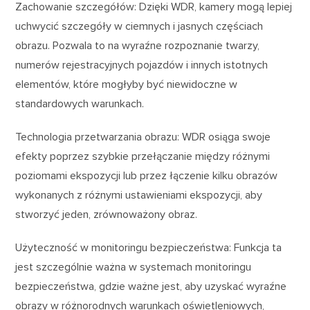
Zachowanie szczegółów: Dzięki WDR, kamery mogą lepiej
uchwycić szczegóły w ciemnych i jasnych częściach
obrazu. Pozwala to na wyraźne rozpoznanie twarzy,
numerów rejestracyjnych pojazdów i innych istotnych
elementów, które mogłyby być niewidoczne w
standardowych warunkach.
Technologia przetwarzania obrazu: WDR osiąga swoje
efekty poprzez szybkie przełączanie między różnymi
poziomami ekspozycji lub przez łączenie kilku obrazów
wykonanych z różnymi ustawieniami ekspozycji, aby
stworzyć jeden, zrównoważony obraz.
Użyteczność w monitoringu bezpieczeństwa: Funkcja ta
jest szczególnie ważna w systemach monitoringu
bezpieczeństwa, gdzie ważne jest, aby uzyskać wyraźne
obrazy w różnorodnych warunkach oświetleniowych,