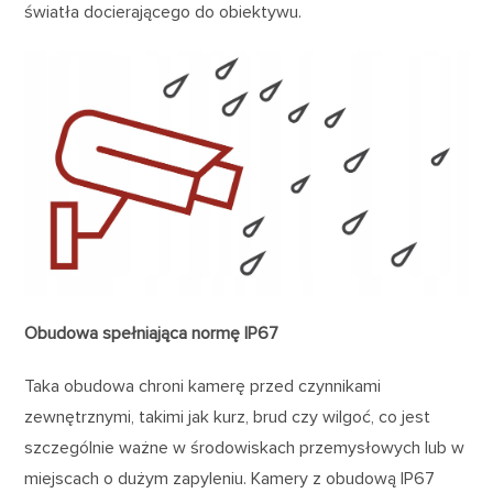
światła docierającego do obiektywu.
Obudowa spełniająca normę IP67
Taka obudowa chroni kamerę przed czynnikami
zewnętrznymi, takimi jak kurz, brud czy wilgoć, co jest
szczególnie ważne w środowiskach przemysłowych lub w
miejscach o dużym zapyleniu. Kamery z obudową IP67