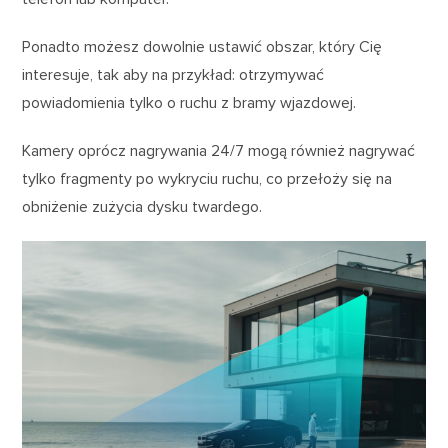
Ponadto możesz dowolnie ustawić obszar, który Cię
interesuje, tak aby na przykład: otrzymywać
powiadomienia tylko o ruchu z bramy wjazdowej.
Kamery oprócz nagrywania 24/7 mogą również nagrywać
tylko fragmenty po wykryciu ruchu, co przełoży się na
obniżenie zużycia dysku twardego.