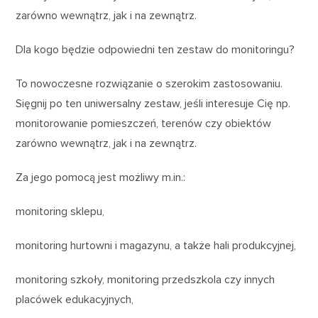
zarówno wewnątrz, jak i na zewnątrz.
Dla kogo będzie odpowiedni ten zestaw do monitoringu?
To nowoczesne rozwiązanie o szerokim zastosowaniu.
Sięgnij po ten uniwersalny zestaw, jeśli interesuje Cię np.
monitorowanie pomieszczeń, terenów czy obiektów
zarówno wewnątrz, jak i na zewnątrz.
Za jego pomocą jest możliwy m.in.:
monitoring sklepu,
monitoring hurtowni i magazynu, a także hali produkcyjnej,
monitoring szkoły, monitoring przedszkola czy innych
placówek edukacyjnych,