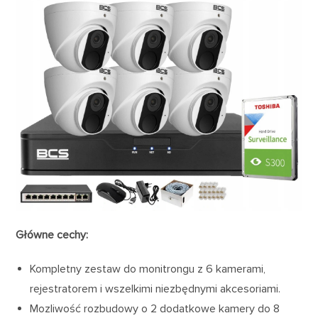
Główne cechy:
Kompletny zestaw do monitrongu z 6 kamerami,
rejestratorem i wszelkimi niezbędnymi akcesoriami.
Mozliwość rozbudowy o 2 dodatkowe kamery do 8