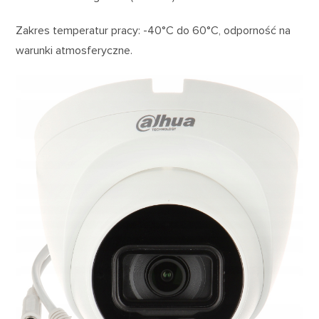
Zakres temperatur pracy: -40°C do 60°C, odporność na
warunki atmosferyczne.