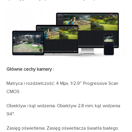
Główne cechy kamery :
Matryca i rozdzielczość: 4 Mpx, 1/2.9″ Progressive Scan
CMOS
Obiektyw i kąt widzenia: Obiektyw 2.8 mm; kąt widzenia
94°.
Zasięg oświetlenia: Zasięg oświetlacza światła białego