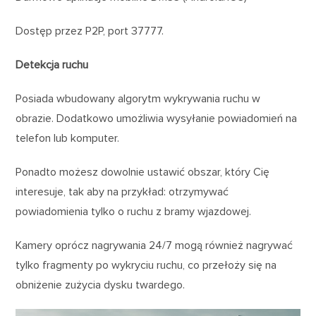
Dostęp przez P2P, port 37777.
Detekcja ruchu
Posiada wbudowany algorytm wykrywania ruchu w
obrazie. Dodatkowo umożliwia wysyłanie powiadomień na
telefon lub komputer.
Ponadto możesz dowolnie ustawić obszar, który Cię
interesuje, tak aby na przykład: otrzymywać
powiadomienia tylko o ruchu z bramy wjazdowej.
Kamery oprócz nagrywania 24/7 mogą również nagrywać
tylko fragmenty po wykryciu ruchu, co przełoży się na
obniżenie zużycia dysku twardego.