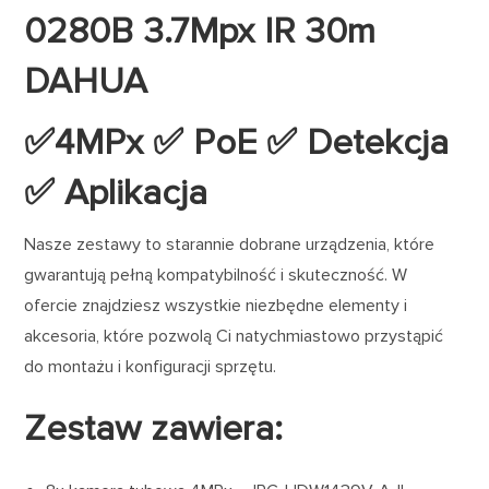
0280B 3.7Mpx IR 30m
DAHUA
✅4MPx ✅ PoE ✅ Detekcja
✅ Aplikacja
Nasze zestawy to starannie dobrane urządzenia, które
gwarantują pełną kompatybilność i skuteczność. W
ofercie znajdziesz wszystkie niezbędne elementy i
akcesoria, które pozwolą Ci natychmiastowo przystąpić
do montażu i konfiguracji sprzętu.
Zestaw zawiera: