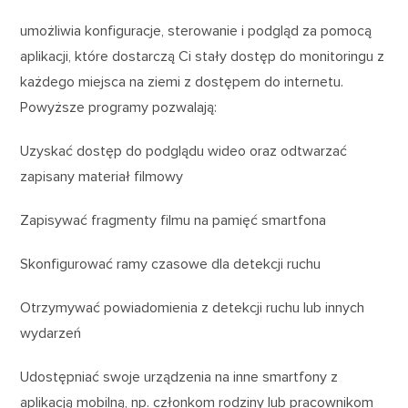
umożliwia konfiguracje, sterowanie i podgląd za pomocą
aplikacji, które dostarczą Ci stały dostęp do monitoringu z
każdego miejsca na ziemi z dostępem do internetu.
Powyższe programy pozwalają:
Uzyskać dostęp do podglądu wideo oraz odtwarzać
zapisany materiał filmowy
Zapisywać fragmenty filmu na pamięć smartfona
Skonfigurować ramy czasowe dla detekcji ruchu
Otrzymywać powiadomienia z detekcji ruchu lub innych
wydarzeń
Udostępniać swoje urządzenia na inne smartfony z
aplikacją mobilną, np. członkom rodziny lub pracownikom