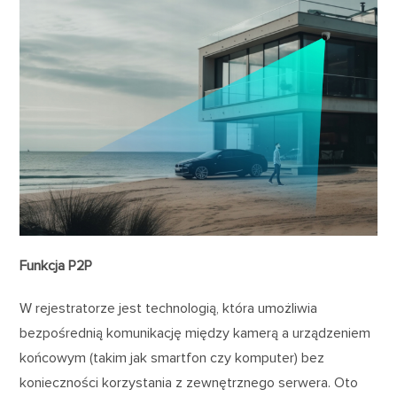
Funkcja P2P
W rejestratorze jest technologią, która umożliwia
bezpośrednią komunikację między kamerą a urządzeniem
końcowym (takim jak smartfon czy komputer) bez
konieczności korzystania z zewnętrznego serwera. Oto