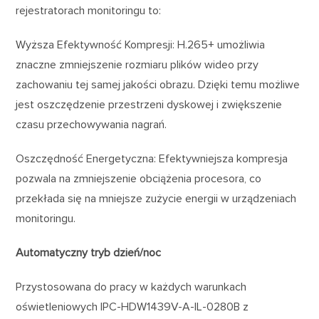
rejestratorach monitoringu to:
Wyższa Efektywność Kompresji: H.265+ umożliwia
znaczne zmniejszenie rozmiaru plików wideo przy
zachowaniu tej samej jakości obrazu. Dzięki temu możliwe
jest oszczędzenie przestrzeni dyskowej i zwiększenie
czasu przechowywania nagrań.
Oszczędność Energetyczna: Efektywniejsza kompresja
pozwala na zmniejszenie obciążenia procesora, co
przekłada się na mniejsze zużycie energii w urządzeniach
monitoringu.
Automatyczny tryb dzień/noc
Przystosowana do pracy w każdych warunkach
oświetleniowych IPC-HDW1439V-A-IL-0280B z