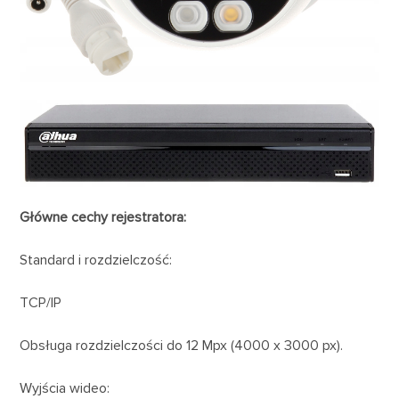
Główne cechy rejestratora:
Standard i rozdzielczość:
TCP/IP
Obsługa rozdzielczości do 12 Mpx (4000 x 3000 px).
Wyjścia wideo: