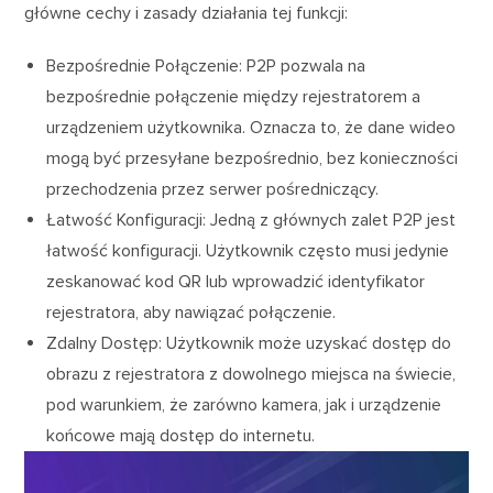
główne cechy i zasady działania tej funkcji:
Bezpośrednie Połączenie: P2P pozwala na
bezpośrednie połączenie między rejestratorem a
urządzeniem użytkownika. Oznacza to, że dane wideo
mogą być przesyłane bezpośrednio, bez konieczności
przechodzenia przez serwer pośredniczący.
Łatwość Konfiguracji: Jedną z głównych zalet P2P jest
łatwość konfiguracji. Użytkownik często musi jedynie
zeskanować kod QR lub wprowadzić identyfikator
rejestratora, aby nawiązać połączenie.
Zdalny Dostęp: Użytkownik może uzyskać dostęp do
obrazu z rejestratora z dowolnego miejsca na świecie,
pod warunkiem, że zarówno kamera, jak i urządzenie
końcowe mają dostęp do internetu.