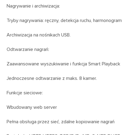
Nagrywanie i archiwizacja:
Tryby nagrywania: ręczny, detekcja ruchu, harmonogram
Archiwizacja na nośnikach USB.
Odtwarzanie nagrań:
Zaawansowane wyszukiwanie i funkcja Smart Playback
Jednoczesne odtwarzanie z maks. 8 kamer.
Funkcje sieciowe:
Wbudowany web server
Pełna obsługa przez sieć, zdalne kopiowanie nagrań