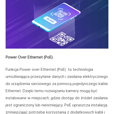
Power Over Ethernet (PoE)
Funkcja Power over Ethernet (PoE) to technologia
umożliwiająca przesyłanie danych i zasilania elektrycznego
do urządzenia sieciowego za pomocą pojedynczego kabla
Ethernet. Dzięki temu rozwiązaniu kamery mogą być
instalowane w miejscach, gdzie dostęp do źródeł zasilania
jest ograniczony lub nieistniejący. PoE upraszcza instalację,
zmniejszając potrzebę korzystania z dodatkowych kabli i