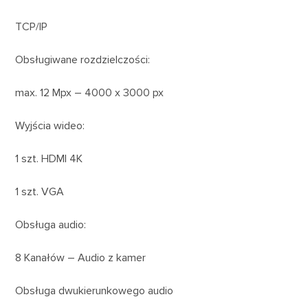
TCP/IP
Obsługiwane rozdzielczości:
max. 12 Mpx – 4000 x 3000 px
Wyjścia wideo:
1 szt. HDMI 4K
1 szt. VGA
Obsługa audio:
8 Kanałów – Audio z kamer
Obsługa dwukierunkowego audio