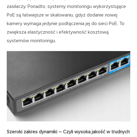
zasilaczy. Ponadto, systemy monitoringu wykorzystujące
PoE są łatwiejsze w skalowaniu, gdyż dodanie nowej
kamery wymaga jedynie podłączenia jej do sieci PoE. To
zwiększa elastyczność i efektywność kosztową
systemów monitoringu.
Szeroki zakres dynamiki – Czyli wysoka jakość w trudnych