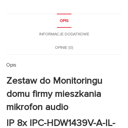
OPIS
INFORMACJE DODATKOWE
OPINIE (0)
Opis
Zestaw do Monitoringu
domu firmy mieszkania
mikrofon audio
IP 8x IPC-HDW1439V-A-IL-