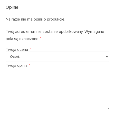
Opinie
Na razie nie ma opinii o produkcie.
Twój adres email nie zostanie opublikowany.
Wymagane
pola są oznaczone
*
Twoja ocena
*
Twoja opinia
*