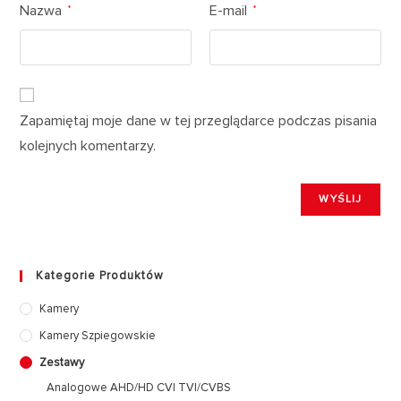
Nazwa
E-mail
*
*
Zapamiętaj moje dane w tej przeglądarce podczas pisania
kolejnych komentarzy.
Kategorie Produktów
Kamery
Kamery Szpiegowskie
Zestawy
Analogowe AHD/HD CVI TVI/CVBS