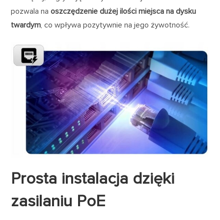
pozwala na
oszczędzenie dużej ilości miejsca na dysku
twardym
, co wpływa pozytywnie na jego żywotność.
Prosta instalacja dzięki
zasilaniu PoE