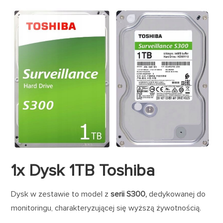
1x Dysk 1TB Toshiba
Dysk w zestawie to model z
serii S300,
dedykowanej do
monitoringu, charakteryzującej się wyższą żywotnością.