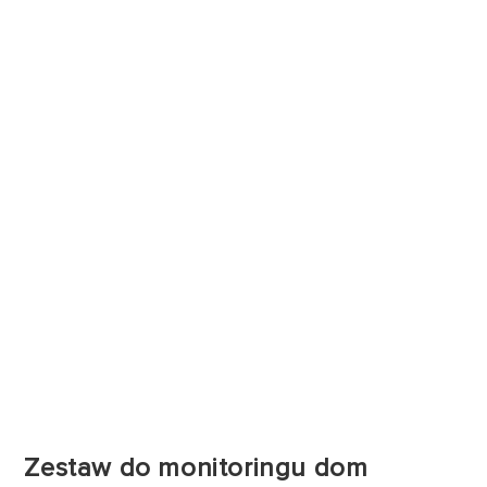
Zestaw do monitoringu dom