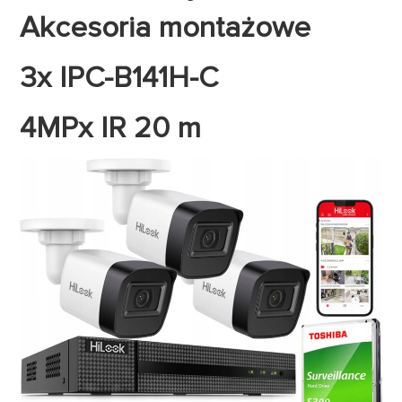
Akcesoria montażowe
3x IPC-B141H-C
4MPx IR 20 m