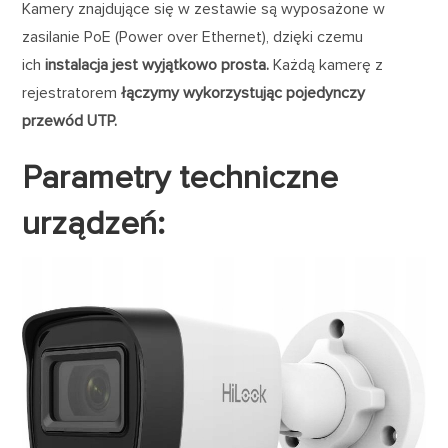
Kamery znajdujące się w zestawie są wyposażone w
zasilanie PoE (Power over Ethernet), dzięki czemu
ich
instalacja jest wyjątkowo prosta.
Każdą kamerę z
rejestratorem
łączymy wykorzystując pojedynczy
przewód UTP.
Parametry techniczne
urządzeń: