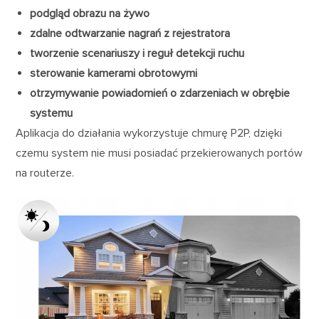
podgląd obrazu na żywo
zdalne odtwarzanie nagrań z rejestratora
tworzenie scenariuszy i reguł detekcji ruchu
sterowanie kamerami obrotowymi
otrzymywanie powiadomień o zdarzeniach w obrębie
systemu
Aplikacja do działania wykorzystuje chmurę P2P, dzięki
czemu system nie musi posiadać przekierowanych portów
na routerze.