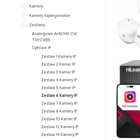
Kamery
Kamery Szpiegowskie
Zestawy
Analogowe AHD/HD CVI
TVI/CVBS
Cyfrowe IP
Zestaw 1 Kamery IP
Zestaw 2 Kamer IP
Zestaw 3 Kamer IP
Zestaw 4 Kamery IP
Zestaw 5 Kamer IP
Zestaw 6 Kamery IP
Zestaw 7 Kamery IP
Zestaw 8 Kamery IP
Zestaw 10 Kamer IP
Zestaw 12 Kamery IP
Zestaw 14 Kamery IP