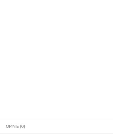
OPINIE (0)