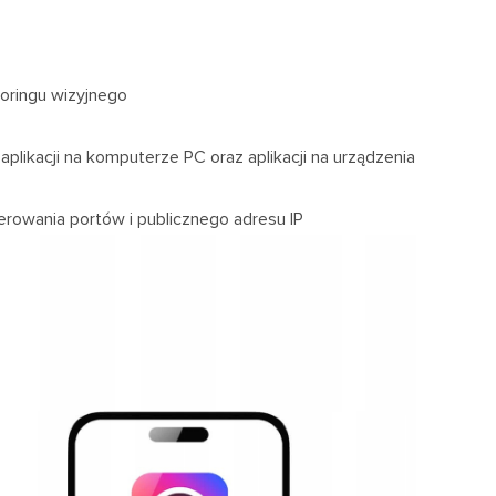
oringu wizyjnego
plikacji na komputerze PC oraz aplikacji na urządzenia
erowania portów i publicznego adresu IP