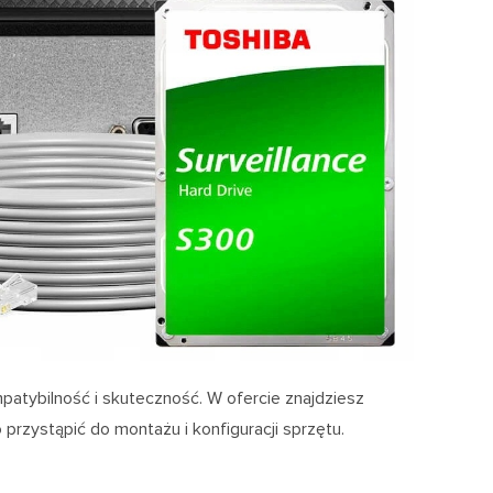
patybilność i skuteczność. W ofercie znajdziesz
rzystąpić do montażu i konfiguracji sprzętu.