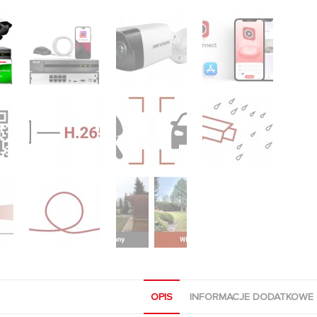
OPIS
INFORMACJE DODATKOWE