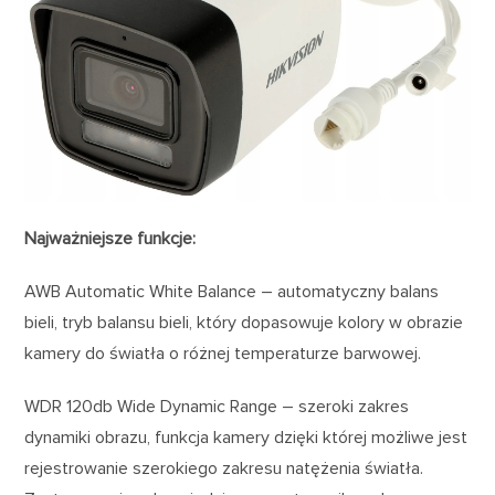
Najważniejsze funkcje:
AWB Automatic White Balance – automatyczny balans
bieli, tryb balansu bieli, który dopasowuje kolory w obrazie
kamery do światła o różnej temperaturze barwowej.
WDR 120db Wide Dynamic Range – szeroki zakres
dynamiki obrazu, funkcja kamery dzięki której możliwe jest
rejestrowanie szerokiego zakresu natężenia światła.