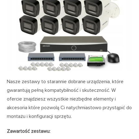
Nasze zestawy to starannie dobrane urządzenia, które
gwarantują pełną kompatybilność i skuteczność. W
ofercie znajdziesz wszystkie niezbędne elementy i
akcesoria które pozwolą Ci natychmiastowo przystąpić do
montażu i konfiguracji sprzętu.
Zawartość zestawu: