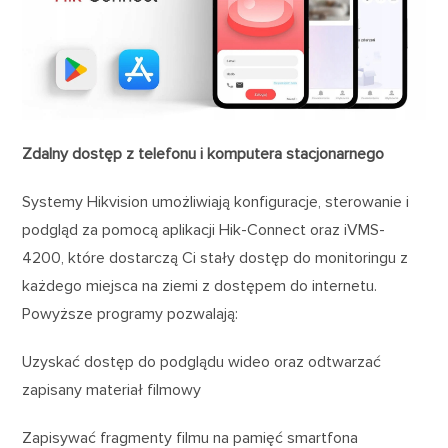
Zdalny dostęp z telefonu i komputera stacjonarnego
Systemy Hikvision umożliwiają konfiguracje, sterowanie i
podgląd za pomocą aplikacji Hik-Connect oraz iVMS-
4200, które dostarczą Ci stały dostęp do monitoringu z
każdego miejsca na ziemi z dostępem do internetu.
Powyższe programy pozwalają:
Uzyskać dostęp do podglądu wideo oraz odtwarzać
zapisany materiał filmowy
Zapisywać fragmenty filmu na pamięć smartfona