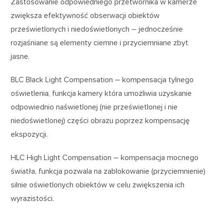
Zastosowanie odpowiedniego przetwornika w kamerze
zwiększa efektywność obserwacji obiektów
prześwietlonych i niedoświetlonych – jednocześnie
rozjaśniane są elementy ciemne i przyciemniane zbyt
jasne.
BLC Black Light Compensation – kompensacja tylnego
oświetlenia, funkcja kamery która umożliwia uzyskanie
odpowiednio naświetlonej (nie prześwietlonej i nie
niedoświetlonej) części obrazu poprzez kompensację
ekspozycji.
HLC High Light Compensation – kompensacja mocnego
światła, funkcja pozwala na zablokowanie (przyciemnienie)
silnie oświetlonych obiektów w celu zwiększenia ich
wyrazistości.