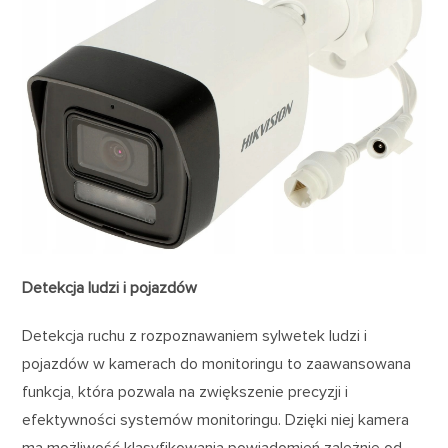
Detekcja ludzi i pojazdów
Detekcja ruchu z rozpoznawaniem sylwetek ludzi i
pojazdów w kamerach do monitoringu to zaawansowana
funkcja, która pozwala na zwiększenie precyzji i
efektywności systemów monitoringu. Dzięki niej kamera