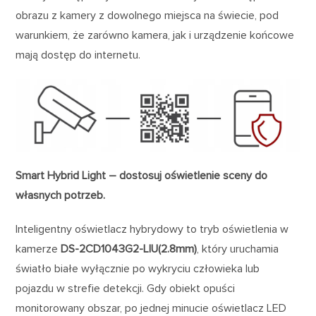
obrazu z kamery z dowolnego miejsca na świecie, pod
warunkiem, że zarówno kamera, jak i urządzenie końcowe
mają dostęp do internetu.
Smart Hybrid Light – dostosuj oświetlenie sceny do
własnych potrzeb.
Inteligentny oświetlacz hybrydowy to tryb oświetlenia w
kamerze
DS-2CD1043G2-LIU(2.8mm)
, który uruchamia
światło białe wyłącznie po wykryciu człowieka lub
pojazdu w strefie detekcji. Gdy obiekt opuści
monitorowany obszar, po jednej minucie oświetlacz LED