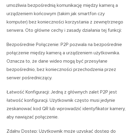
umożliwia bezpośrednią komunikację między kamerą a
urządzeniem końcowym (takim jak smartfon czy
komputer) bez konieczności korzystania z zewnętrznego
serwera. Oto główne cechy i zasady działania tej funkcji:
Bezpośrednie Połączenie: P2P pozwala na bezpośrednie
połączenie między kamerą a urządzeniem użytkownika.
Oznacza to, że dane wideo mogą być przesyłane
bezpośrednio, bez konieczności przechodzenia przez
serwer pośredniczący.
Łatwość Konfiguracji: Jedną z głównych zalet P2P jest
łatwość konfiguracji. Użytkownik często musi jedynie
zeskanować kod QR lub wprowadzić identyfikator kamery,
aby nawiązać połączenie.
Zdalny Dostęp: Użytkownik może uzyskać dostęp do