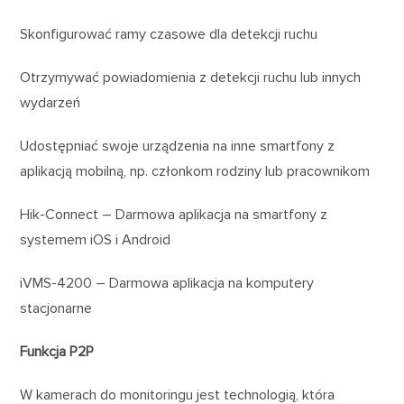
Skonfigurować ramy czasowe dla detekcji ruchu
Otrzymywać powiadomienia z detekcji ruchu lub innych
wydarzeń
Udostępniać swoje urządzenia na inne smartfony z
aplikacją mobilną, np. członkom rodziny lub pracownikom
Hik-Connect – Darmowa aplikacja na smartfony z
systemem iOS i Android
iVMS-4200 – Darmowa aplikacja na komputery
stacjonarne
Funkcja P2P
W kamerach do monitoringu jest technologią, która