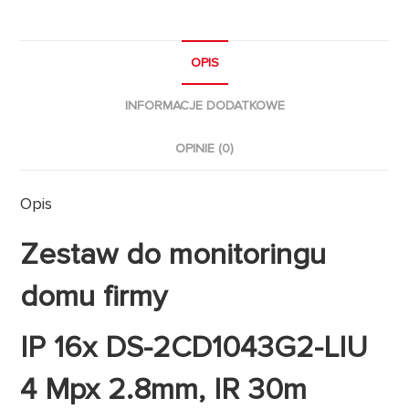
OPIS
INFORMACJE DODATKOWE
OPINIE (0)
Opis
Zestaw do monitoringu
domu firmy
IP 16x DS-2CD1043G2-LIU
4 Mpx 2.8mm, IR 30m