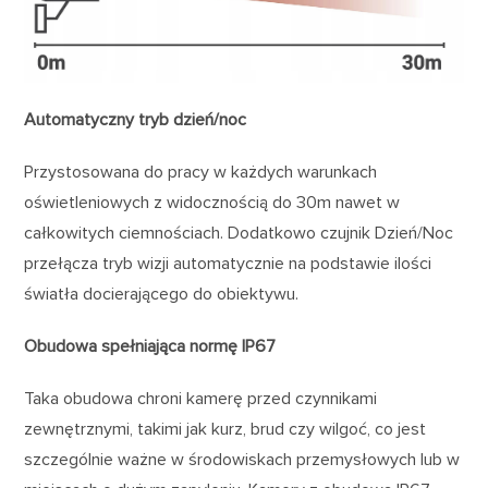
Automatyczny tryb dzień/noc
Przystosowana do pracy w każdych warunkach
oświetleniowych z widocznością do 30m nawet w
całkowitych ciemnościach. Dodatkowo czujnik Dzień/Noc
przełącza tryb wizji automatycznie na podstawie ilości
światła docierającego do obiektywu.
Obudowa spełniająca normę IP67
Taka obudowa chroni kamerę przed czynnikami
zewnętrznymi, takimi jak kurz, brud czy wilgoć, co jest
szczególnie ważne w środowiskach przemysłowych lub w