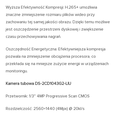
Wyższa Efektywność Kompresji: H.265+ umożliwia
znaczne zmniejszenie rozmiaru plików wideo przy
zachowaniu tej samej jakości obrazu. Dzięki temu możliwe
jest oszczędzenie przestrzeni dyskowej i zwiększenie
czasu przechowywania nagrań.
Oszczędność Energetyczna: Efektywniejsza kompresja
pozwala na zmniejszenie obciążenia procesora, co
przekłada się na mniejsze zużycie energii w urządzeniach
monitoringu.
Kamera tubowa DS-2CD1043G2-LIU
Przetwornik: 1/3″ 4MP Progressive Scan CMOS
Rozdzielczość: 2560×1440 (4Mpx) @ 20kl/s