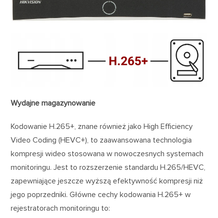
Wydajne magazynowanie
Kodowanie H.265+, znane również jako High Efficiency
Video Coding (HEVC+), to zaawansowana technologia
kompresji wideo stosowana w nowoczesnych systemach
monitoringu. Jest to rozszerzenie standardu H.265/HEVC,
zapewniające jeszcze wyższą efektywność kompresji niż
jego poprzedniki. Główne cechy kodowania H.265+ w
rejestratorach monitoringu to: