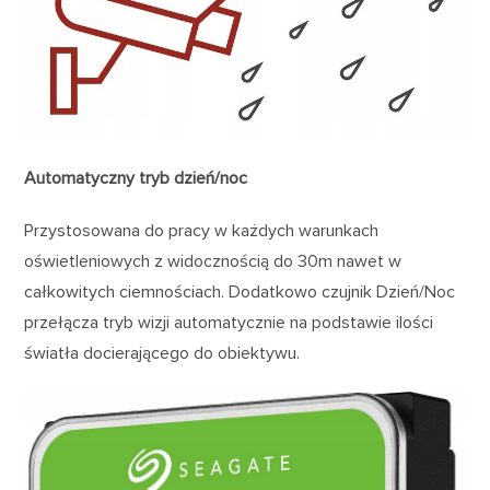
Automatyczny tryb dzień/noc
Przystosowana do pracy w każdych warunkach
oświetleniowych z widocznością do 30m nawet w
całkowitych ciemnościach. Dodatkowo czujnik Dzień/Noc
przełącza tryb wizji automatycznie na podstawie ilości
światła docierającego do obiektywu.