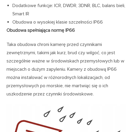
Dodatkowe funkcje: ICR, DWDR, 3DNR, BLC, balans bieli,
Smart IR
Obudowa o wysokiej klasie szczelności IP66
Obudowa spełniająca normę IP66
Taka obudowa chroni kamerę przed czynnikami
zewnętrznymi, takimi jak kurz, brud czy wilgoć, co jest
szczególnie ważne w środowiskach przemysłowych lub w
miejscach o dużym zapyleniu. Kamery z obudową IP66
można instalować w różnorodnych lokalizacjach, od
przemysłowych po morskie, nie martwiąc się o ich
uszkodzenie przez czynniki środowiskowe.