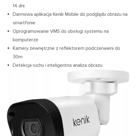
14 dni
Darmowa aplikacja Kenik Mobile do podglądu obrazu na
smartfonie
Oprogramowanie VMS do obsługi systemu na
komputerze
Kamery zewnętrzne z reflektorem podczerwieni do
30m
Detekcja ruchu i inteligentna analiza obrazu