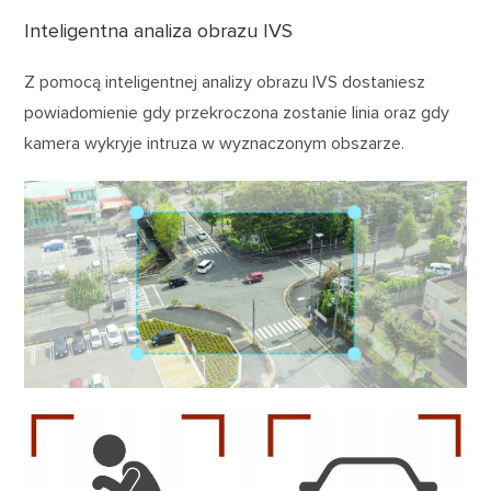
Inteligentna analiza obrazu IVS
Z pomocą inteligentnej analizy obrazu IVS dostaniesz
powiadomienie gdy przekroczona zostanie linia oraz gdy
kamera wykryje intruza w wyznaczonym obszarze.