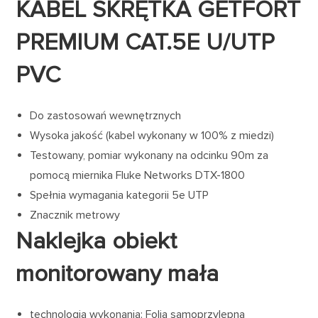
KABEL SKRĘTKA GETFORT
PREMIUM CAT.5E U/UTP
PVC
Do zastosowań wewnętrznych
Wysoka jakość (kabel wykonany w 100% z miedzi)
Testowany, pomiar wykonany na odcinku 90m za
pomocą miernika Fluke Networks DTX-1800
Spełnia wymagania kategorii 5e UTP
Znacznik metrowy
Naklejka obiekt
monitorowany mała
technologia wykonania: Folia samoprzylepna