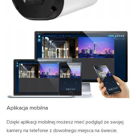
Aplikacja mobilna
Dzięki aplikacji mobilnej możesz mieć podgląd ze swojej
kamery na telefonie z dowolnego miejsca na świecie.