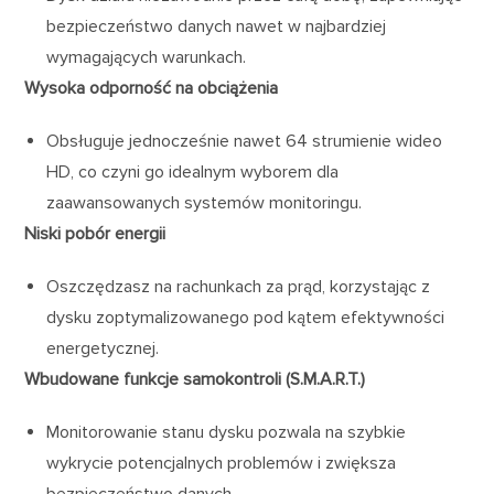
bezpieczeństwo danych nawet w najbardziej
wymagających warunkach.
Wysoka odporność na obciążenia
Obsługuje jednocześnie nawet 64 strumienie wideo
HD, co czyni go idealnym wyborem dla
zaawansowanych systemów monitoringu.
Niski pobór energii
Oszczędzasz na rachunkach za prąd, korzystając z
dysku zoptymalizowanego pod kątem efektywności
energetycznej.
Wbudowane funkcje samokontroli (S.M.A.R.T.)
Monitorowanie stanu dysku pozwala na szybkie
wykrycie potencjalnych problemów i zwiększa