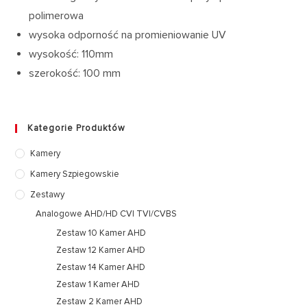
polimerowa
wysoka odporność na promieniowanie UV
wysokość: 110mm
szerokość: 100 mm
Kategorie Produktów
Kamery
Kamery Szpiegowskie
Zestawy
Analogowe AHD/HD CVI TVI/CVBS
Zestaw 10 Kamer AHD
Zestaw 12 Kamer AHD
Zestaw 14 Kamer AHD
Zestaw 1 Kamer AHD
Zestaw 2 Kamer AHD