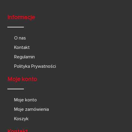
Informacje
O nas
Kontakt
Regulamin
Polityka Prywatności
Moje konto
Moje konto
Moje zamówienia
Koszyk
Kontakt