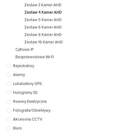
Zestaw 3 Kamer AHD
Zestaw 4 Kamer AHD
Zestaw 5 Kamer AHD
Zestaw 6 Kamer AHD
Zestaw 8 Kamer AHD
Zestaw 16 Kamer AHD
Cyfrowe IP
Bezprzewodowe Wi-Fi
Rejestratory
Alarmy
Lokalizatory GPS
Hologramy 3D
Rowery Elektryczne
Fotografia/Obiektywy
Akcesoria CCTV
Biuro