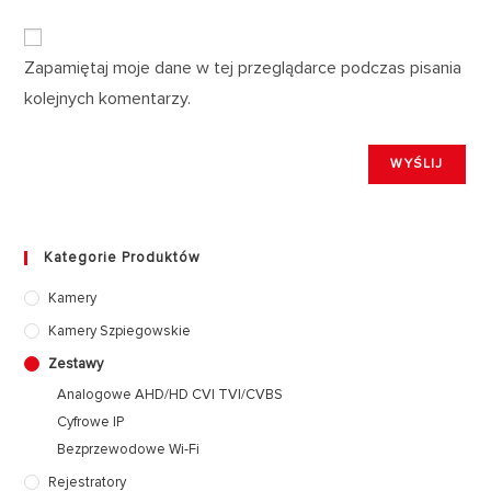
Zapamiętaj moje dane w tej przeglądarce podczas pisania
kolejnych komentarzy.
Kategorie Produktów
Kamery
Kamery Szpiegowskie
Zestawy
Analogowe AHD/HD CVI TVI/CVBS
Cyfrowe IP
Bezprzewodowe Wi-Fi
Rejestratory