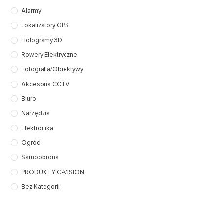
Alarmy
Lokalizatory GPS
Hologramy 3D
Rowery Elektryczne
Fotografia/Obiektywy
Akcesoria CCTV
Biuro
Narzędzia
Elektronika
Ogród
Samoobrona
PRODUKTY G-VISION.
Bez Kategorii