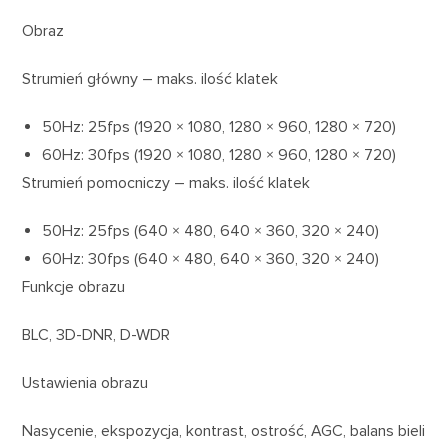
Obraz
Strumień główny – maks. ilość klatek
50Hz: 25fps (1920 × 1080, 1280 × 960, 1280 × 720)
60Hz: 30fps (1920 × 1080, 1280 × 960, 1280 × 720)
Strumień pomocniczy – maks. ilość klatek
50Hz: 25fps (640 × 480, 640 × 360, 320 × 240)
60Hz: 30fps (640 × 480, 640 × 360, 320 × 240)
Funkcje obrazu
BLC, 3D-DNR, D-WDR
Ustawienia obrazu
Nasycenie, ekspozycja, kontrast, ostrość, AGC, balans bieli