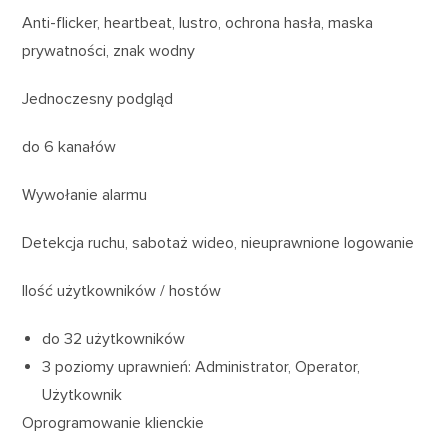
Anti-flicker, heartbeat, lustro, ochrona hasła, maska
prywatności, znak wodny
Jednoczesny podgląd
do 6 kanałów
Wywołanie alarmu
Detekcja ruchu, sabotaż wideo, nieuprawnione logowanie
Ilość użytkowników / hostów
do 32 użytkowników
3 poziomy uprawnień: Administrator, Operator,
Użytkownik
Oprogramowanie klienckie