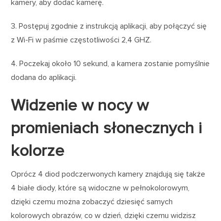
kamery, aby dodać kamerę.
3. Postępuj zgodnie z instrukcją aplikacji, aby połączyć się
z Wi-Fi w paśmie częstotliwości 2,4 GHZ.
4. Poczekaj około 10 sekund, a kamera zostanie pomyślnie
dodana do aplikacji.
Widzenie w nocy w
promieniach słonecznych i
kolorze
Oprócz 4 diod podczerwonych kamery znajdują się także
4 białe diody, które są widoczne w pełnokolorowym,
dzięki czemu można zobaczyć dziesięć samych
kolorowych obrazów, co w dzień, dzięki czemu widzisz