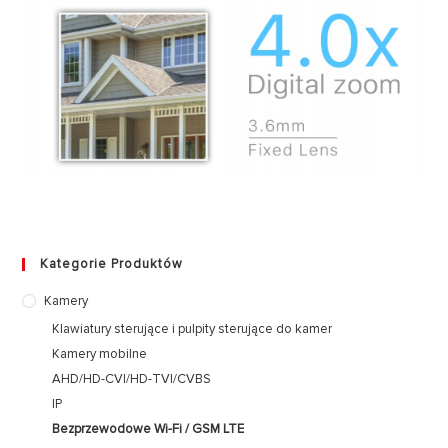
Kategorie Produktów
Kamery
Klawiatury sterujące i pulpity sterujące do kamer
Kamery mobilne
AHD/HD-CVI/HD-TVI/CVBS
IP
Bezprzewodowe Wi-Fi / GSM LTE