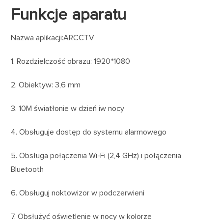
Funkcje aparatu
Nazwa aplikacji:ARCCTV
1. Rozdzielczość obrazu: 1920*1080
2. Obiektyw: 3,6 mm
3. 10M światłonie w dzień iw nocy
4. Obsługuje dostęp do systemu alarmowego
5. Obsługa połączenia Wi-Fi (2,4 GHz) i połączenia
Bluetooth
6. Obsługuj noktowizor w podczerwieni
7. Obsłużyć oświetlenie w nocy w kolorze