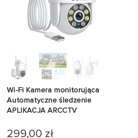
Wi-Fi Kamera monitorująca
Automatyczne śledzenie
APLIKACJA ARCCTV
299,00
zł