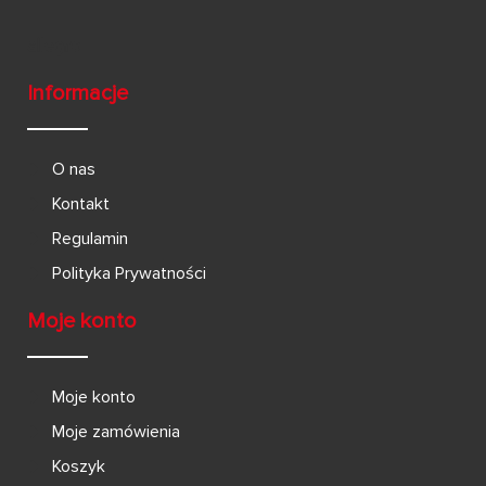
Informacje
O nas
Kontakt
Regulamin
Polityka Prywatności
Moje konto
Moje konto
Moje zamówienia
Koszyk