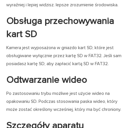
wyraźniej i lepiej widzisz. lepsze zrozumienie środowiska.
Obsługa przechowywania
kart SD
Kamera jest wyposażona w gniazdo kart SD, które jest
obsługiwane wyłącznie przez kartę SD w FAT32. Jeśli sam
posiadasz kartę SD, aby zapłacić kartą SD w FAT32.
Odtwarzanie wideo
Po zastosowaniu trybu możliwe jest użycie wideo na
opakowaniu SD. Podczas stosowania paska wideo, który
może zostać określony wcześniej, który ma być chroniony.
Szczegóły aparatu