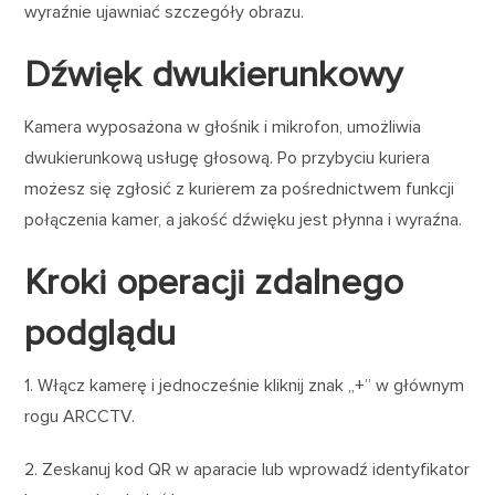
wyraźnie ujawniać szczegóły obrazu.
Dźwięk dwukierunkowy
Kamera wyposażona w głośnik i mikrofon, umożliwia
dwukierunkową usługę głosową. Po przybyciu kuriera
możesz się zgłosić z kurierem za pośrednictwem funkcji
połączenia kamer, a jakość dźwięku jest płynna i wyraźna.
Kroki operacji zdalnego
podglądu
1. Włącz kamerę i jednocześnie kliknij znak „+” w głównym
rogu ARCCTV.
2. Zeskanuj kod QR w aparacie lub wprowadź identyfikator