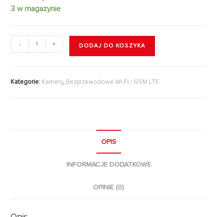
3 w magazynie
-
+
DODAJ DO KOSZYKA
Kategorie:
Kamery
,
Bezprzewodowe Wi-Fi / GSM LTE
OPIS
INFORMACJE DODATKOWE
OPINIE (0)
Opis