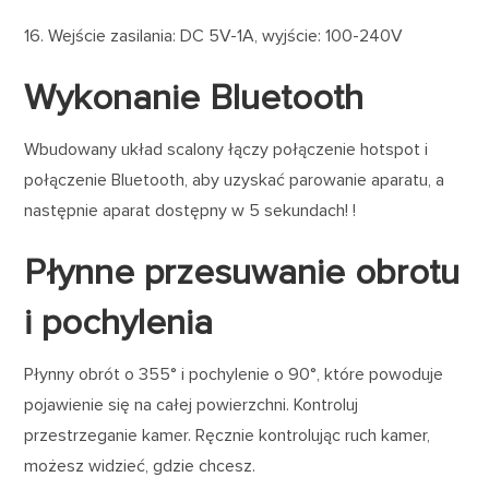
16. Wejście zasilania: DC 5V-1A, wyjście: 100-240V
Wykonanie Bluetooth
Wbudowany układ scalony łączy połączenie hotspot i
połączenie Bluetooth, aby uzyskać parowanie aparatu, a
następnie aparat dostępny w 5 sekundach! !
Płynne przesuwanie obrotu
i pochylenia
Płynny obrót o 355° i pochylenie o 90°, które powoduje
pojawienie się na całej powierzchni. Kontroluj
przestrzeganie kamer. Ręcznie kontrolując ruch kamer,
możesz widzieć, gdzie chcesz.