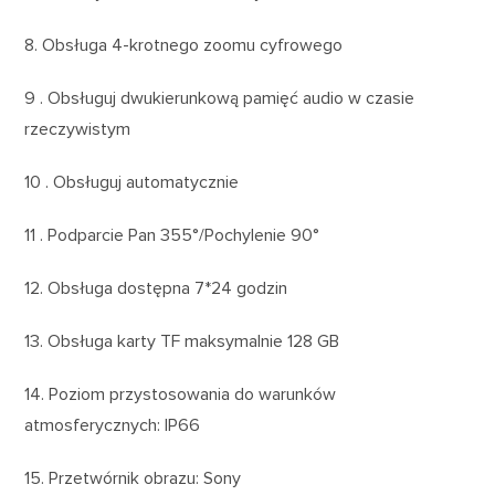
8. Obsługa 4-krotnego zoomu cyfrowego
9 . Obsługuj dwukierunkową pamięć audio w czasie
rzeczywistym
10 . Obsługuj automatycznie
11 . Podparcie Pan 355°/Pochylenie 90°
12. Obsługa dostępna 7*24 godzin
13. Obsługa karty TF maksymalnie 128 GB
14. Poziom przystosowania do warunków
atmosferycznych: IP66
15. Przetwórnik obrazu: Sony