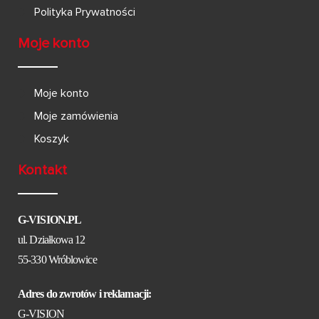
Polityka Prywatności
Moje konto
Moje konto
Moje zamówienia
Koszyk
Kontakt
G-VISION.PL
ul. Działkowa 12
55-330 Wróblowice
Adres do zwrotów i reklamacji:
G-VISION