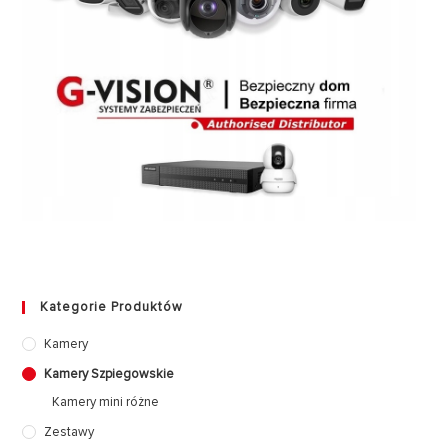
Kategorie Produktów
Kamery
Kamery Szpiegowskie
Kamery mini różne
Zestawy