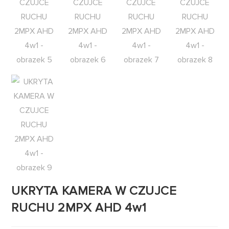
UKRYTA KAMERA W CZUJCE
RUCHU 2MPX AHD 4w1