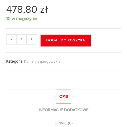
478,80
zł
10 w magazynie
-
+
DODAJ DO KOSZYKA
Kategoria:
Kamery szpiegowskie
OPIS
INFORMACJE DODATKOWE
OPINIE (0)