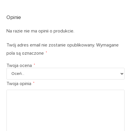
Opinie
Na razie nie ma opinii o produkcie.
Twój adres email nie zostanie opublikowany.
Wymagane
pola są oznaczone
*
Twoja ocena
*
Twoja opinia
*