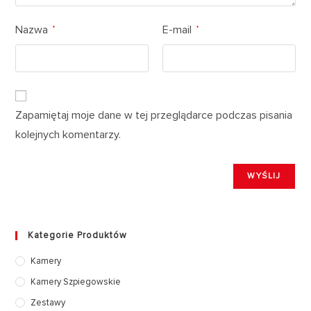
Nazwa
E-mail
*
*
Zapamiętaj moje dane w tej przeglądarce podczas pisania
kolejnych komentarzy.
Kategorie Produktów
Kamery
Kamery Szpiegowskie
Zestawy