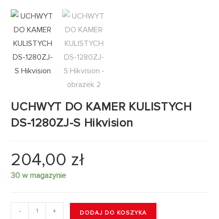
UCHWYT DO KAMER KULISTYCH
DS-1280ZJ-S Hikvision
204,00
zł
30 w magazynie
-
+
DODAJ DO KOSZYKA