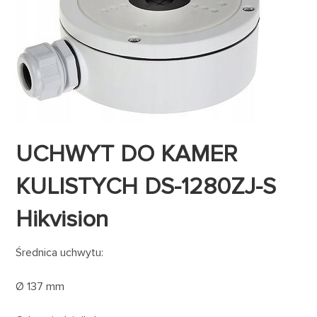
UCHWYT DO KAMER
KULISTYCH DS-1280ZJ-S
Hikvision
Średnica uchwytu:
Ø 137 mm