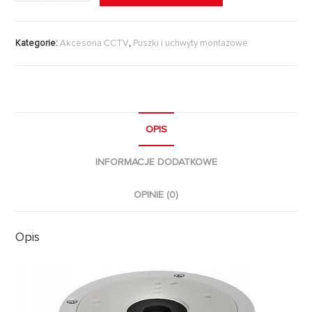
Kategorie:
Akcesoria CCTV
,
Puszki i uchwyty montażowe
OPIS
INFORMACJE DODATKOWE
OPINIE (0)
Opis