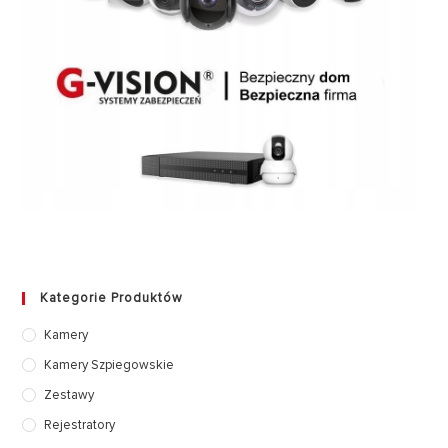
Kategorie Produktów
Kamery
Kamery Szpiegowskie
Zestawy
Rejestratory