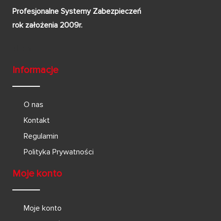
Profesjonalne Systemy Zabezpieczeń
rok założenia 2009r.
Informacje
O nas
Kontakt
Regulamin
Polityka Prywatności
Moje konto
Moje konto