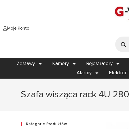
Moje Konto
Zestawy
Kamery
Rejestratory
Alarmy
Elektron
Szafa wisząca rack 4U 280
Kategorie Produktów