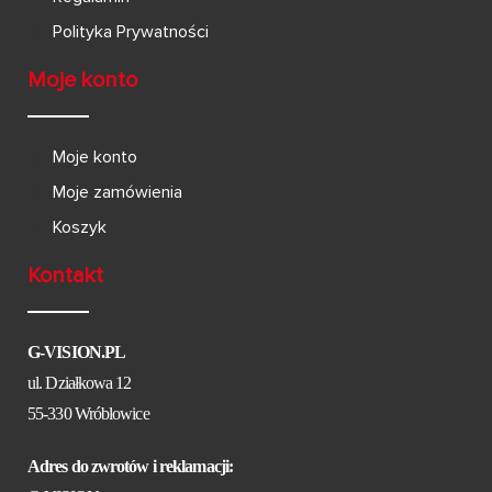
Polityka Prywatności
Moje konto
Moje konto
Moje zamówienia
Koszyk
Kontakt
G-VISION.PL
ul. Działkowa 12
55-330 Wróblowice
Adres do zwrotów i reklamacji: