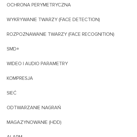
OCHRONA PERYMETRYCZNA
WYKRYWANIE TWARZY (FACE DETECTION)
ROZPOZNAWANIE TWARZY (FACE RECOGNITION)
SMD+
WIDEO I AUDIO PARAMETRY
KOMPRESJA
SIEĆ
ODTWARZANIE NAGRAŃ
MAGAZYNOWANIE (HDD)