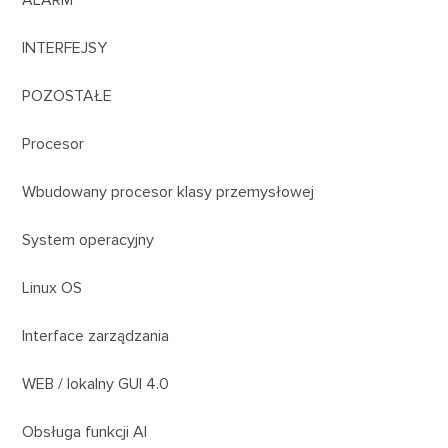
ALARM
INTERFEJSY
POZOSTAŁE
Procesor
Wbudowany procesor klasy przemysłowej
System operacyjny
Linux OS
Interface zarządzania
WEB / lokalny GUI 4.0
Obsługa funkcji AI