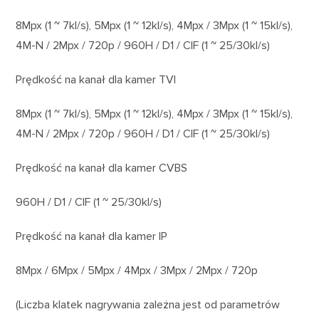
8Mpx (1 ~ 7kl/s), 5Mpx (1 ~ 12kl/s), 4Mpx / 3Mpx (1 ~ 15kl/s),
4M-N / 2Mpx / 720p / 960H / D1 / CIF (1 ~ 25/30kl/s)
Prędkość na kanał dla kamer TVI
8Mpx (1 ~ 7kl/s), 5Mpx (1 ~ 12kl/s), 4Mpx / 3Mpx (1 ~ 15kl/s),
4M-N / 2Mpx / 720p / 960H / D1 / CIF (1 ~ 25/30kl/s)
Prędkość na kanał dla kamer CVBS
960H / D1 / CIF (1 ~ 25/30kl/s)
Prędkość na kanał dla kamer IP
8Mpx / 6Mpx / 5Mpx / 4Mpx / 3Mpx / 2Mpx / 720p
(Liczba klatek nagrywania zależna jest od parametrów