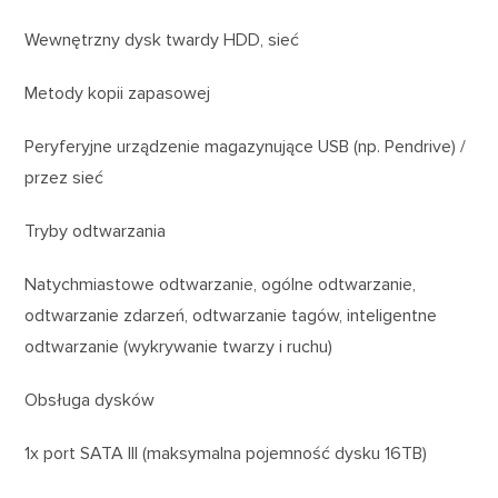
Wewnętrzny dysk twardy HDD, sieć
Metody kopii zapasowej
Peryferyjne urządzenie magazynujące USB (np. Pendrive) /
przez sieć
Tryby odtwarzania
Natychmiastowe odtwarzanie, ogólne odtwarzanie,
odtwarzanie zdarzeń, odtwarzanie tagów, inteligentne
odtwarzanie (wykrywanie twarzy i ruchu)
Obsługa dysków
1x port SATA III (maksymalna pojemność dysku 16TB)