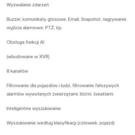
Wyzwalanie zdarzeń
Buzzer, komunikaty głosowe, Email, Snapshot, nagrywanie,
wyjścia alarmowe, PTZ, itp.
Obsługa funkcji AI
(wbudowane w XVR)
8 kanałów
Filtrowanie dla pojazdów i ludzi, filtrowanie fałszywych
alarmów wywołanych zwierzętami, liśćmi, światłami
Inteligentne wyszukiwanie
Wyszukiwanie według klasyfikacji (człowiek, pojazd)