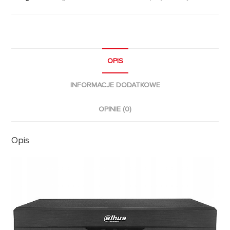
OPIS
INFORMACJE DODATKOWE
OPINIE (0)
Opis