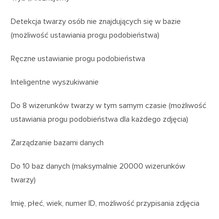
Detekcja twarzy osób nie znajdujących się w bazie
(możliwość ustawiania progu podobieństwa)
Ręczne ustawianie progu podobieństwa
Inteligentne wyszukiwanie
Do 8 wizerunków twarzy w tym samym czasie (możliwość
ustawiania progu podobieństwa dla każdego zdjęcia)
Zarządzanie bazami danych
Do 10 baz danych (maksymalnie 20000 wizerunków
twarzy)
Imię, płeć, wiek, numer ID, możliwość przypisania zdjęcia