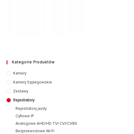
Kategorie Produktów
Kamery
Kamery Szpiegowskie
Zestawy
Rejestratory
Rejestratory jazdy
Cyfrowe IP
Analogowe AHD/HD TVI CVI/CVBS
Bezprzewodowe Wi-Fi