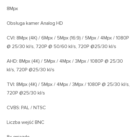
8Mpx
Obsługa kamer Analog HD
CVI: 8Mpx (4K) / 6Mpx / 5Mpx (16:9) / 5Mpx / 4Mpx / 1080P
@ 25/30 kl/s, 720P @ 50/60 kl/s, 720P @25/30 kl/s
AHD: 8Mpx (4K) / 5Mpx / 4Mpx / 3Mpx / 1080P @ 25/30
kl/s, 720P @25/30 kl/s
TVI: 8Mpx (4K) / 5Mpx / 4Mpx / 3Mpx / 1080P @ 25/30 kl/s,
720P @25/30 kl/s
CVBS: PAL / NTSC
Liczba wejść BNC