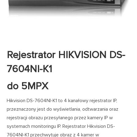
Rejestrator HIKVISION DS-
7604NI-K1
do 5MPX
Hikvision DS-7604NI-K1 to 4 kanałowy rejestrator IP,
przeznaczony jest do wyświetlania, odtwarzania oraz
rejestracji obrazu przesyłanego przez kamery IP w
systemach monitoringu IP. Rejestrator Hikvision DS-
7604NI-K1 przechwytuje obraz z 4 kamer w