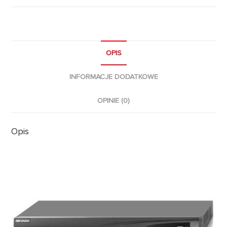
OPIS
INFORMACJE DODATKOWE
OPINIE (0)
Opis