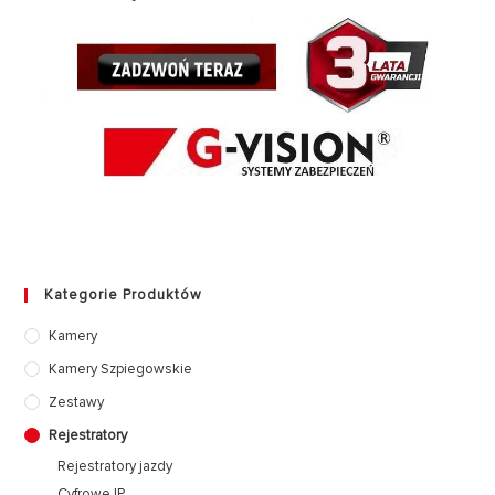
Kategorie Produktów
Kamery
Kamery Szpiegowskie
Zestawy
Rejestratory
Rejestratory jazdy
Cyfrowe IP