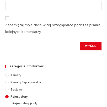
Zapamiętaj moje dane w tej przeglądarce podczas pisania
kolejnych komentarzy.
Kategorie Produktów
Kamery
Kamery Szpiegowskie
Zestawy
Rejestratory
Rejestratory jazdy