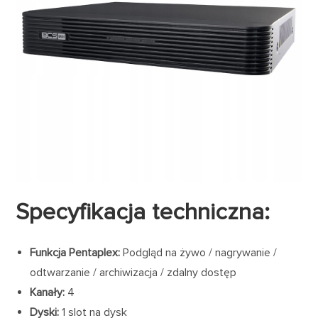
Specyfikacja techniczna:
Funkcja Pentaplex:
Podgląd na żywo / nagrywanie /
odtwarzanie / archiwizacja / zdalny dostęp
Kanały:
4
Dyski:
1 slot na dysk