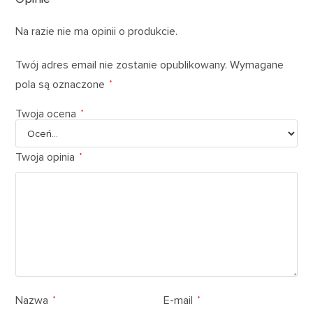
Na razie nie ma opinii o produkcie.
Twój adres email nie zostanie opublikowany.
Wymagane
pola są oznaczone
*
Twoja ocena
*
Twoja opinia
*
Nazwa
E-mail
*
*