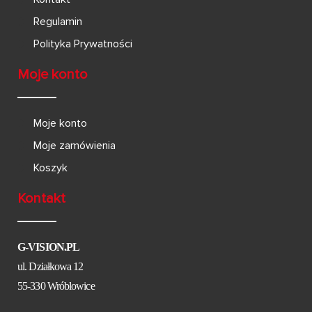
Regulamin
Polityka Prywatności
Moje konto
Moje konto
Moje zamówienia
Koszyk
Kontakt
G-VISION.PL
ul. Działkowa 12
55-330 Wróblowice