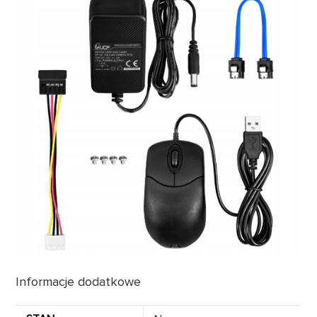
Informacje dodatkowe