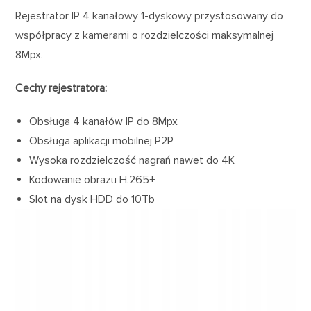
Rejestrator IP 4 kanałowy 1-dyskowy przystosowany do
współpracy z kamerami o rozdzielczości maksymalnej
8Mpx.
Cechy rejestratora:
Obsługa 4 kanałów IP do 8Mpx
Obsługa aplikacji mobilnej P2P
Wysoka rozdzielczość nagrań nawet do 4K
Kodowanie obrazu H.265+
Slot na dysk HDD do 10Tb