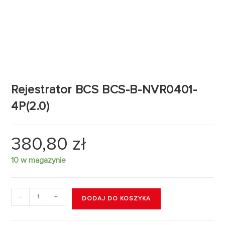
Rejestrator BCS BCS-B-NVR0401-
4P(2.0)
380,80
zł
10 w magazynie
-
+
DODAJ DO KOSZYKA