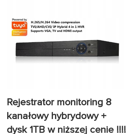
Rejestrator monitoring 8
kanałowy hybrydowy +
dysk 1TB w niższej cenie !!!!