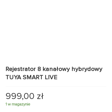
Rejestrator 8 kanałowy hybrydowy
TUYA SMART LIVE
999,00
zł
1 w magazynie