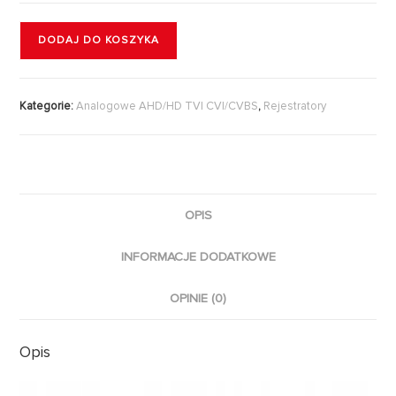
DODAJ DO KOSZYKA
Kategorie:
Analogowe AHD/HD TVI CVI/CVBS
,
Rejestratory
OPIS
INFORMACJE DODATKOWE
OPINIE (0)
Opis