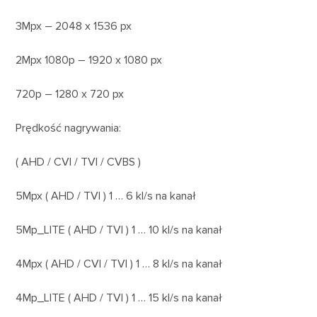
3Mpx – 2048 x 1536 px
2Mpx 1080p – 1920 x 1080 px
720p – 1280 x 720 px
Prędkość nagrywania:
( AHD / CVI / TVI / CVBS )
5Mpx ( AHD / TVI ) 1 … 6 kl/s na kanał
5Mp_LITE ( AHD / TVI ) 1 … 10 kl/s na kanał
4Mpx ( AHD / CVI / TVI ) 1 … 8 kl/s na kanał
4Mp_LITE ( AHD / TVI ) 1 … 15 kl/s na kanał