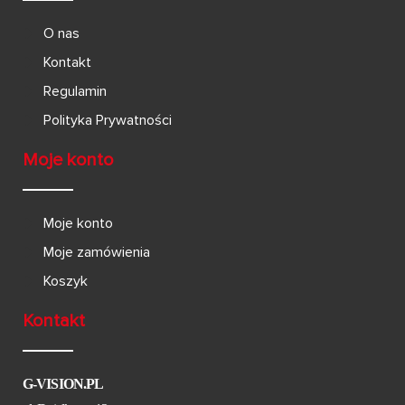
O nas
Kontakt
Regulamin
Polityka Prywatności
Moje konto
Moje konto
Moje zamówienia
Koszyk
Kontakt
G-VISION.PL