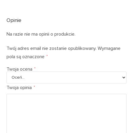
Opinie
Na razie nie ma opinii o produkcie.
Twój adres email nie zostanie opublikowany.
Wymagane
pola są oznaczone
*
Twoja ocena
*
Twoja opinia
*