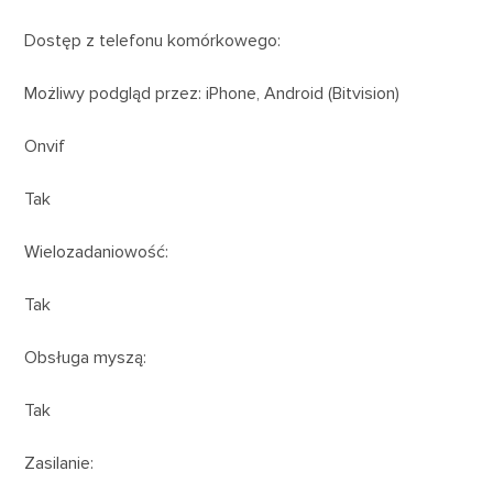
Dostęp z telefonu komórkowego:
Możliwy podgląd przez: iPhone, Android (Bitvision)
Onvif
Tak
Wielozadaniowość:
Tak
Obsługa myszą:
Tak
Zasilanie: