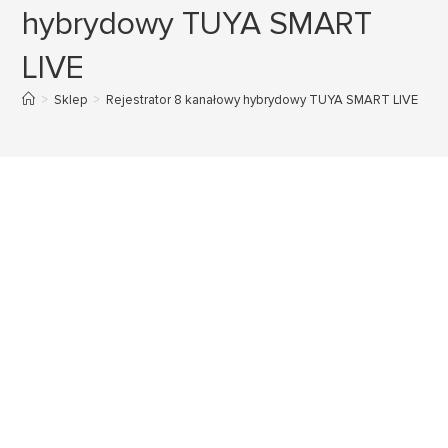
hybrydowy TUYA SMART
LIVE
>
Sklep
>
Rejestrator 8 kanałowy hybrydowy TUYA SMART LIVE