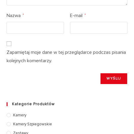
Nazwa
E-mail
*
*
Zapamiętaj moje dane w tej przeglądarce podczas pisania
kolejnych komentarzy.
Kategorie Produktów
Kamery
Kamery Szpiegowskie
Zestawy