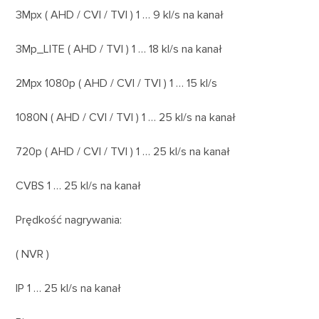
3Mpx ( AHD / CVI / TVI ) 1 … 9 kl/s na kanał
3Mp_LITE ( AHD / TVI ) 1 … 18 kl/s na kanał
2Mpx 1080p ( AHD / CVI / TVI ) 1 … 15 kl/s
1080N ( AHD / CVI / TVI ) 1 … 25 kl/s na kanał
720p ( AHD / CVI / TVI ) 1 … 25 kl/s na kanał
CVBS 1 … 25 kl/s na kanał
Prędkość nagrywania:
( NVR )
IP 1 … 25 kl/s na kanał