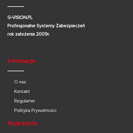
G-VISION.PL
Profesjonalne Systemy Zabezpieczeń
rok założenia 2009r.
Informacje
O nas
Kontakt
Regulamin
Polityka Prywatności
Moje konto