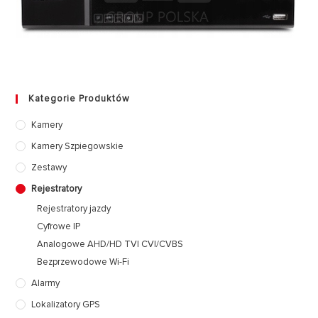
Kategorie Produktów
Kamery
Kamery Szpiegowskie
Zestawy
Rejestratory
Rejestratory jazdy
Cyfrowe IP
Analogowe AHD/HD TVI CVI/CVBS
Bezprzewodowe Wi-Fi
Alarmy
Lokalizatory GPS