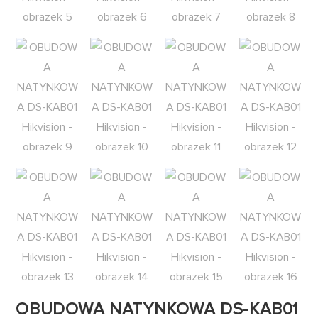
OBUDOWA NATYNKOWA DS-KAB01