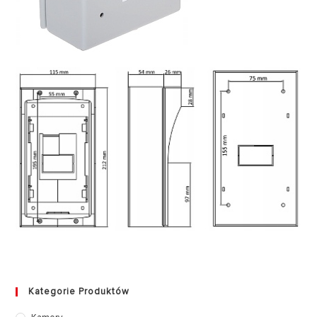
Kategorie Produktów