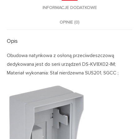
INFORMACJE DODATKOWE
OPINIE (0)
Opis
Obudowa natynkowa z osłoną przeciwdeszczową
dedykowana jest do serii urządzeń DS-KV8X02-IM;
Materiał wykonania: Stal nierdzewna SUS201, SGCC ;