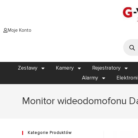
Moje Konto
Zestawy
Kamery
Rejestratory
Alarmy
Elektron
Monitor wideodomofonu 
Kategorie Produktów