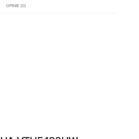
OPINIE (0)