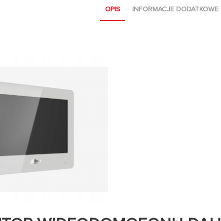
OPIS
INFORMACJE DODATKOWE