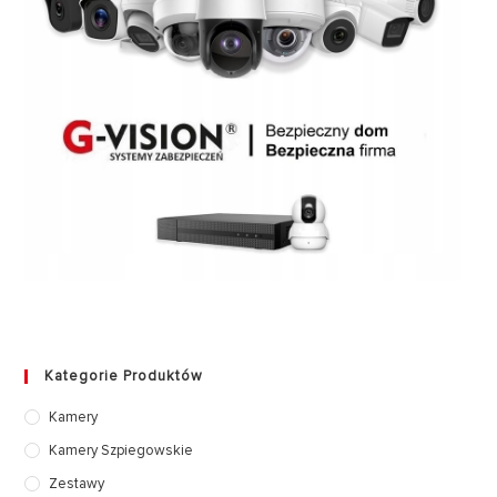
Kategorie Produktów
Kamery
Kamery Szpiegowskie
Zestawy