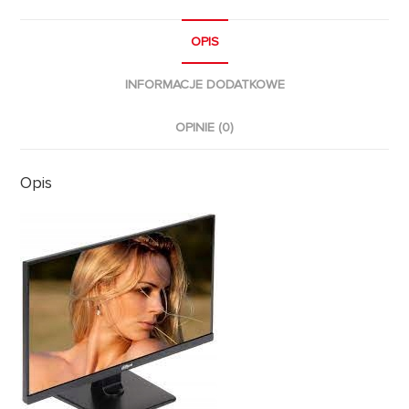
OPIS
INFORMACJE DODATKOWE
OPINIE (0)
Opis