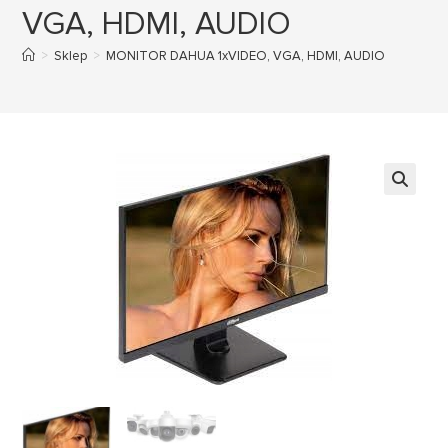
VGA, HDMI, AUDIO
>
Sklep
>
MONITOR DAHUA 1xVIDEO, VGA, HDMI, AUDIO