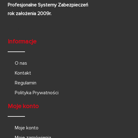
Profesjonalne Systemy Zabezpieczeń
rok założenia 2009r.
Informacje
O nas
Kontakt
Regulamin
Polityka Prywatności
Moje konto
Moje konto
Moje zamówienia