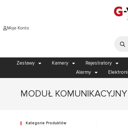
Moje Konto
Zestawy
Kamery
Rejestratory
Alarmy
Elektron
MODUŁ KOMUNIKACYJNY 
Kategorie Produktów