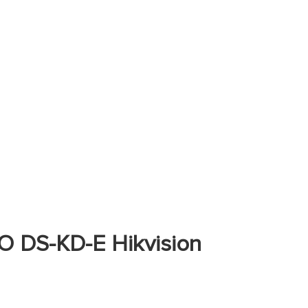
DS-KD-E Hikvision