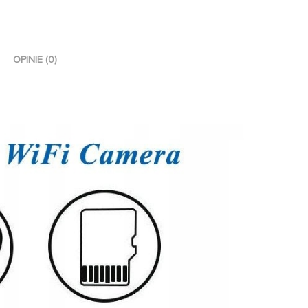
OPINIE (0)