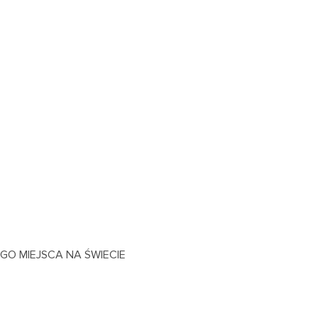
GO MIEJSCA NA ŚWIECIE