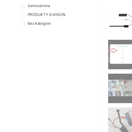
Samoobrona
PRODUKTY G-VISION.
Bez Kategorii