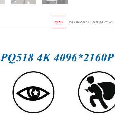
OPIS
INFORMACJE DODATKOWE