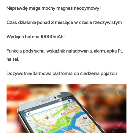
Naprawdę mega mocny magnes neodymowy !
Czas działania ponad 3 miesiące w czasie rzeczywistym
Wydajna bateria 10000mAh !
Funkcja podsłuchu, wskaźnik naładowania, alarm, apka PL
na tel.
Dożywotnia/darmowa platforma do śledzenia pojazdu