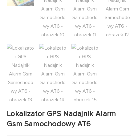
Lokalizator GPS Nadajnik Alarm
Gsm Samochodowy AT6