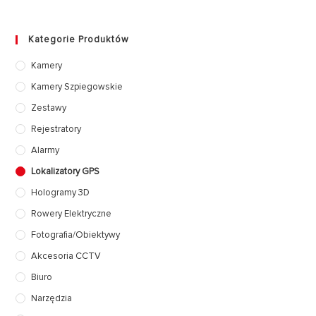
Kategorie Produktów
Kamery
Kamery Szpiegowskie
Zestawy
Rejestratory
Alarmy
Lokalizatory GPS
Hologramy 3D
Rowery Elektryczne
Fotografia/Obiektywy
Akcesoria CCTV
Biuro
Narzędzia