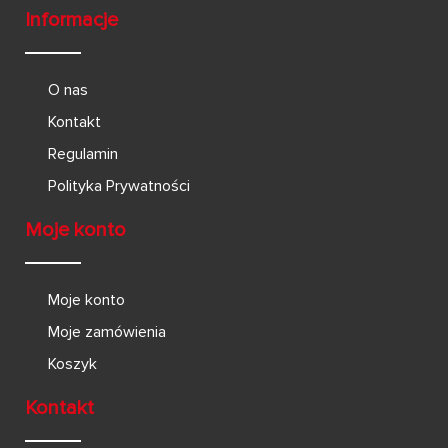
Informacje
O nas
Kontakt
Regulamin
Polityka Prywatności
Moje konto
Moje konto
Moje zamówienia
Koszyk
Kontakt