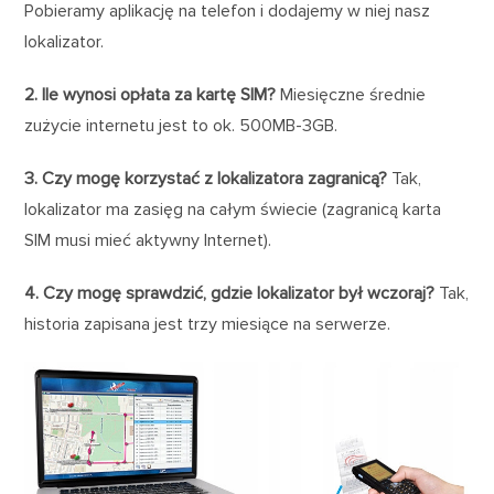
Pobieramy aplikację na telefon i dodajemy w niej nasz
lokalizator.
2. Ile wynosi opłata za kartę SIM?
Miesięczne średnie
zużycie internetu jest to ok. 500MB-3GB.
3. Czy mogę korzystać z lokalizatora zagranicą?
Tak,
lokalizator ma zasięg na całym świecie (zagranicą karta
SIM musi mieć aktywny Internet).
4. Czy mogę sprawdzić, gdzie lokalizator był wczoraj?
Tak,
historia zapisana jest trzy miesiące na serwerze.