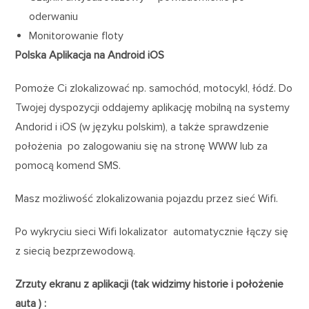
oderwaniu
Monitorowanie floty
Polska Aplikacja na Android iOS
Pomoże Ci zlokalizować np. samochód, motocykl, łódź. Do
Twojej dyspozycji oddajemy aplikację mobilną na systemy
Andorid i iOS (w języku polskim), a także sprawdzenie
położenia po zalogowaniu się na stronę WWW lub za
pomocą komend SMS.
Masz możliwość zlokalizowania pojazdu przez sieć Wifi.
Po wykryciu sieci Wifi lokalizator automatycznie łączy się
z siecią bezprzewodową.
Zrzuty ekranu z aplikacji (tak widzimy historie i położenie
auta ) :