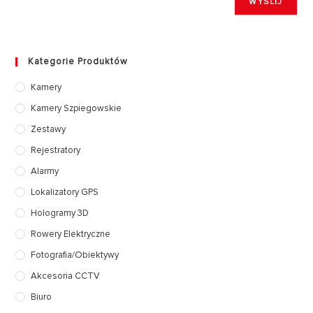
Kategorie Produktów
Kamery
Kamery Szpiegowskie
Zestawy
Rejestratory
Alarmy
Lokalizatory GPS
Hologramy 3D
Rowery Elektryczne
Fotografia/Obiektywy
Akcesoria CCTV
Biuro