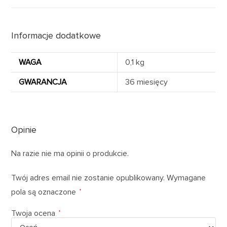
Informacje dodatkowe
WAGA
0,1 kg
GWARANCJA
36 miesięcy
Opinie
Na razie nie ma opinii o produkcie.
Twój adres email nie zostanie opublikowany.
Wymagane
pola są oznaczone
*
Twoja ocena
*