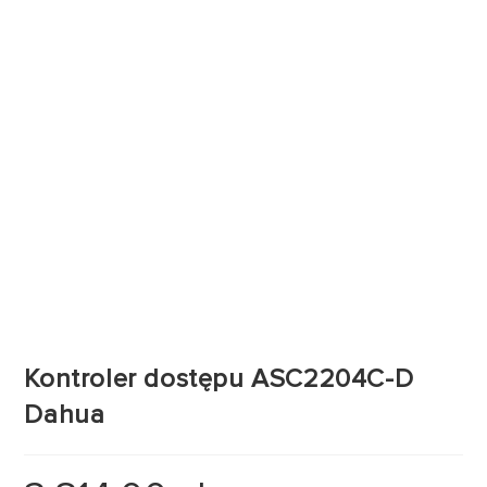
Kontroler dostępu ASC2204C-D
Dahua