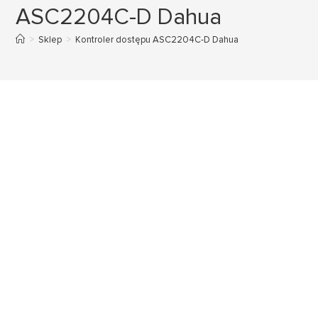
ASC2204C-D Dahua
>
Sklep
>
Kontroler dostępu ASC2204C-D Dahua