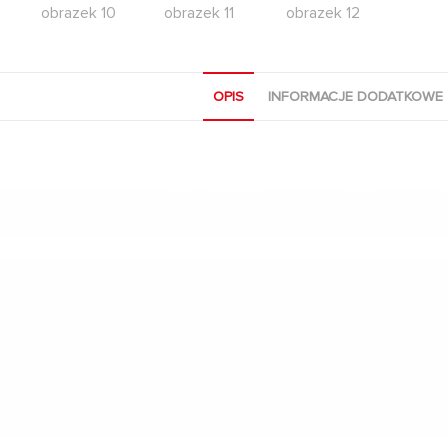
OPIS
INFORMACJE DODATKOWE