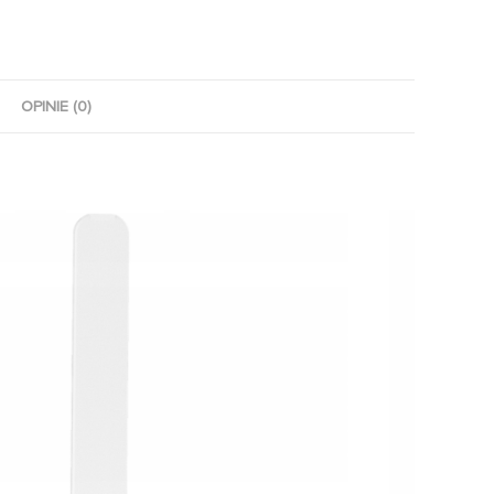
OPINIE (0)