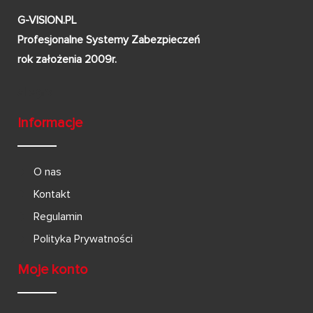
G-VISION.PL
Profesjonalne Systemy Zabezpieczeń
rok założenia 2009r.
Informacje
O nas
Kontakt
Regulamin
Polityka Prywatności
Moje konto