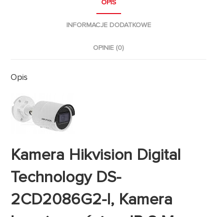
OPIS
INFORMACJE DODATKOWE
OPINIE (0)
Opis
Kamera Hikvision Digital
Technology DS-
2CD2086G2-I, Kamera