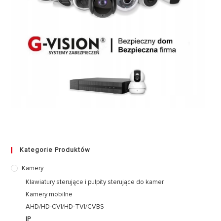
Kategorie Produktów
Kamery
Klawiatury sterujące i pulpity sterujące do kamer
Kamery mobilne
AHD/HD-CVI/HD-TVI/CVBS
IP