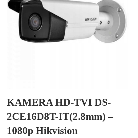
KAMERA HD-TVI DS-
2CE16D8T-IT(2.8mm) –
1080p Hikvision