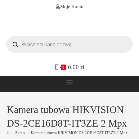
Moje Konto
0,00
zł
0
Kamera tubowa HIKVISION
DS-2CE16D8T-IT3ZE 2 Mpx
>
Sklep
>
Kamera tubowa HIKVISION DS-2CE16D8T-IT3ZE 2 Mpx