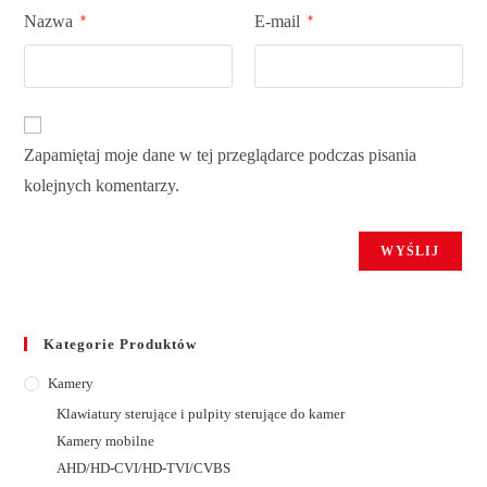
Nazwa
E-mail
*
*
Zapamiętaj moje dane w tej przeglądarce podczas pisania
kolejnych komentarzy.
Kategorie Produktów
Kamery
Klawiatury sterujące i pulpity sterujące do kamer
Kamery mobilne
AHD/HD-CVI/HD-TVI/CVBS