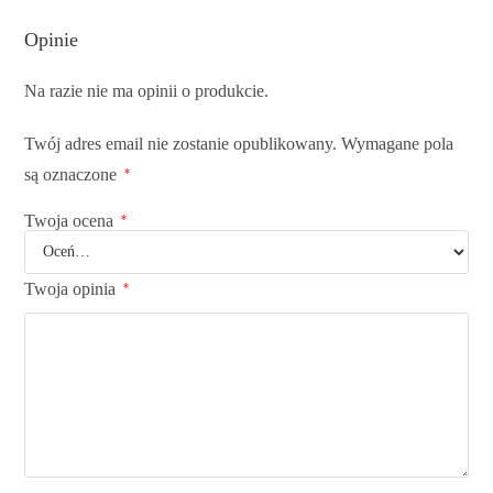
Opinie
Na razie nie ma opinii o produkcie.
Twój adres email nie zostanie opublikowany.
Wymagane pola
są oznaczone
*
Twoja ocena
*
Twoja opinia
*