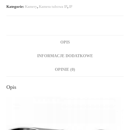
Kategorie:
Kamery
,
Kamera tubowa IP
,
IP
OPIS
INFORMACJE DODATKOWE
OPINIE (0)
Opis