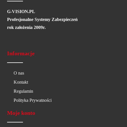
G-VISION.PL
Profesjonalne Systemy Zabezpieczeń
rok założenia 2009r.
Informacje
O nas
Kontakt
Regulamin
Polityka Prywatności
Moje konto