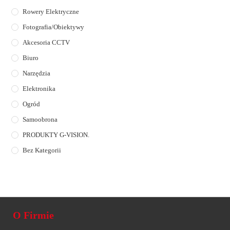
Rowery Elektryczne
Fotografia/Obiektywy
Akcesoria CCTV
Biuro
Narzędzia
Elektronika
Ogród
Samoobrona
PRODUKTY G-VISION.
Bez Kategorii
O Firmie