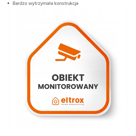
Bardzo wytrzymała konstrukcja