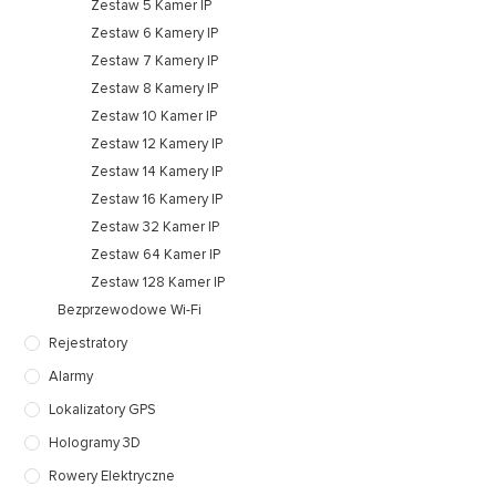
Zestaw 5 Kamer IP
Zestaw 6 Kamery IP
Zestaw 7 Kamery IP
Zestaw 8 Kamery IP
Zestaw 10 Kamer IP
Zestaw 12 Kamery IP
Zestaw 14 Kamery IP
Zestaw 16 Kamery IP
Zestaw 32 Kamer IP
Zestaw 64 Kamer IP
Zestaw 128 Kamer IP
Bezprzewodowe Wi-Fi
Rejestratory
Alarmy
Lokalizatory GPS
Hologramy 3D
Rowery Elektryczne