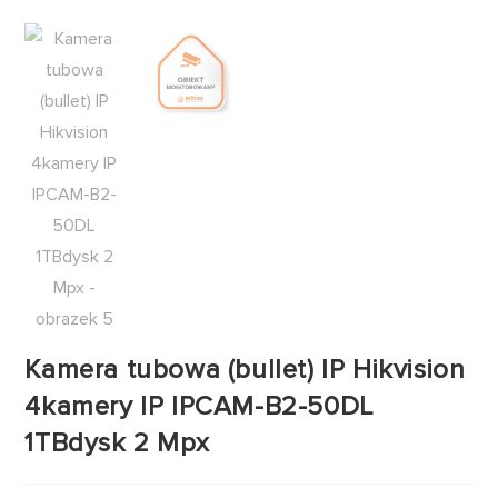
Kamera tubowa (bullet) IP Hikvision
4kamery IP IPCAM-B2-50DL
1TBdysk 2 Mpx