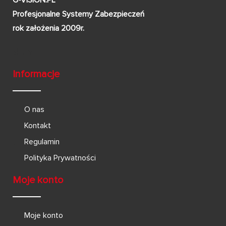
Profesjonalne Systemy Zabezpieczeń
rok założenia 2009r.
Informacje
O nas
Kontakt
Regulamin
Polityka Prywatności
Moje konto
Moje konto