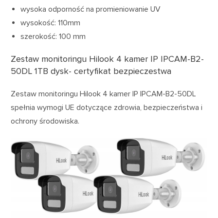
wysoka odporność na promieniowanie UV
wysokość: 110mm
szerokość: 100 mm
Zestaw monitoringu Hilook 4 kamer IP IPCAM-B2-
50DL 1TB dysk- certyfikat bezpieczestwa
Zestaw monitoringu Hilook 4 kamer IP IPCAM-B2-50DL
spełnia
wymogi UE dotyczące zdrowia, bezpieczeństwa i
ochrony środowiska.