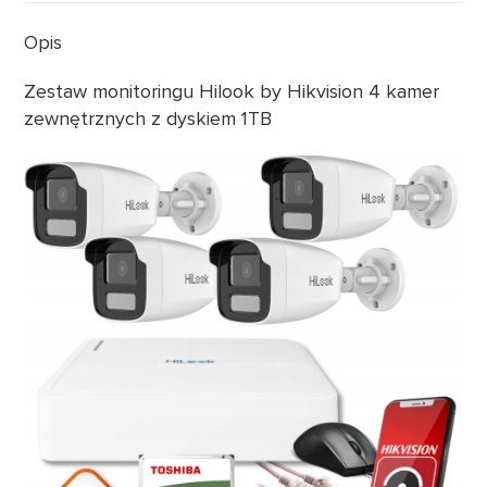
Opis
Zestaw monitoringu Hilook by Hikvision 4 kamer
zewnętrznych z dyskiem 1TB