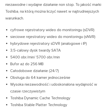
niezawodne i wydajne działanie non stop. To jakość marki
Toshiba, na którą można liczyć nawet w najtrudniejszych
warunkach.
cyfrowe rejestratory wideo do monitoringu (sDVR)
sieciowe rejestratory wideo do monitoringu (sNVR)
hybrydowe rejestratory sDVR (analogowe i IP)
3,5-calowy dysk twardy SATA
5400 obr./min/ 5700 obr./min
Bufor aż do 256 MB
Całodobowe działanie (24/7)
Obsługa do 64 kamer jednocześnie
Wysoka niezawodność i udoskonalona wydajność w
czasie rzeczywistym
Toshiba Dynamic Cache Technology
Toshiba Stable Platter Technology