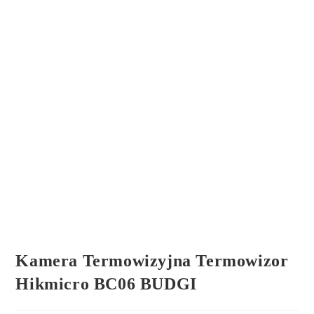
Kamera Termowizyjna Termowizor
Hikmicro BC06 BUDGI