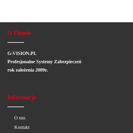
O Firmie
G-VISION.PL
Profesjonalne Systemy Zabezpieczeń
rok założenia 2009r.
Informacje
O nas
Kontakt