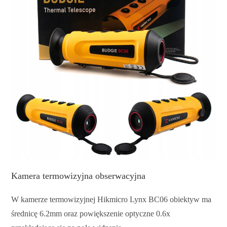
Kamera termowizyjna obserwacyjna
W kamerze termowizyjnej Hikmicro Lynx BC06 obiektyw ma
średnicę 6.2mm oraz powiększenie optyczne 0.6x