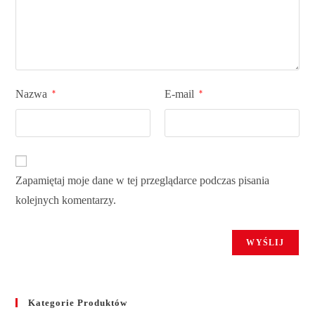
Nazwa
E-mail
*
*
Zapamiętaj moje dane w tej przeglądarce podczas pisania
kolejnych komentarzy.
Kategorie Produktów