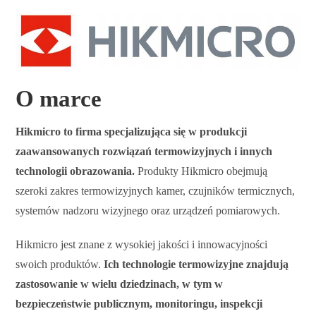
O marce
Hikmicro to firma specjalizująca się w produkcji
zaawansowanych rozwiązań termowizyjnych i innych
technologii obrazowania.
Produkty Hikmicro obejmują
szeroki zakres termowizyjnych kamer, czujników termicznych,
systemów nadzoru wizyjnego oraz urządzeń pomiarowych.
Hikmicro jest znane z wysokiej jakości i innowacyjności
swoich produktów.
Ich technologie termowizyjne znajdują
zastosowanie w wielu dziedzinach, w tym w
bezpieczeństwie publicznym, monitoringu, inspekcji