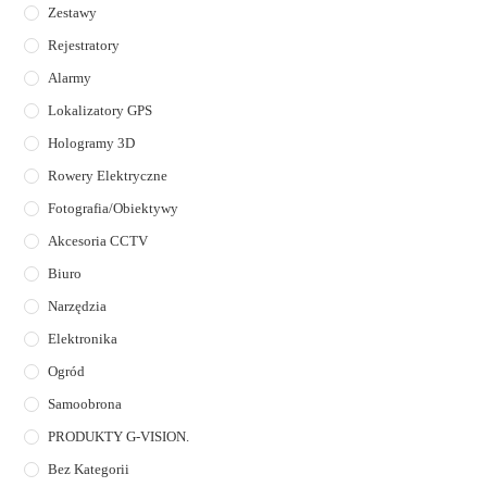
Zestawy
Rejestratory
Alarmy
Lokalizatory GPS
Hologramy 3D
Rowery Elektryczne
Fotografia/Obiektywy
Akcesoria CCTV
Biuro
Narzędzia
Elektronika
Ogród
Samoobrona
PRODUKTY G-VISION.
Bez Kategorii