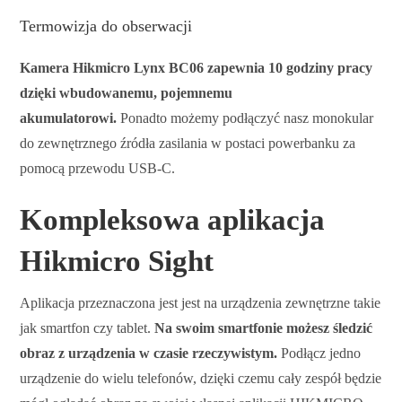
Termowizja do obserwacji
Kamera Hikmicro Lynx BC06 zapewnia 10 godziny pracy
dzięki wbudowanemu, pojemnemu
akumulatorowi.
Ponadto możemy podłączyć nasz monokular
do zewnętrznego źródła zasilania w postaci powerbanku za
pomocą przewodu USB-C.
Kompleksowa aplikacja
Hikmicro Sight
Aplikacja przeznaczona jest jest na urządzenia zewnętrzne takie
jak smartfon czy tablet.
Na swoim smartfonie możesz śledzić
obraz z urządzenia w czasie rzeczywistym.
Podłącz jedno
urządzenie do wielu telefonów, dzięki czemu cały zespół będzie