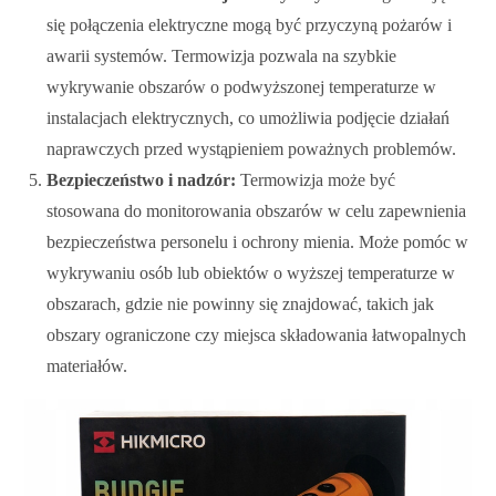
się połączenia elektryczne mogą być przyczyną pożarów i
awarii systemów. Termowizja pozwala na szybkie
wykrywanie obszarów o podwyższonej temperaturze w
instalacjach elektrycznych, co umożliwia podjęcie działań
naprawczych przed wystąpieniem poważnych problemów.
Bezpieczeństwo i nadzór:
Termowizja może być
stosowana do monitorowania obszarów w celu zapewnienia
bezpieczeństwa personelu i ochrony mienia. Może pomóc w
wykrywaniu osób lub obiektów o wyższej temperaturze w
obszarach, gdzie nie powinny się znajdować, takich jak
obszary ograniczone czy miejsca składowania łatwopalnych
materiałów.