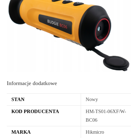
Informacje dodatkowe
STAN
Nowy
KOD PRODUCENTA
HM-TS01-06XF/W-
BC06
MARKA
Hikmicro