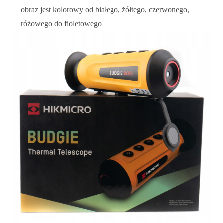
obraz jest kolorowy od białego, żółtego, czerwonego,
różowego do fioletowego