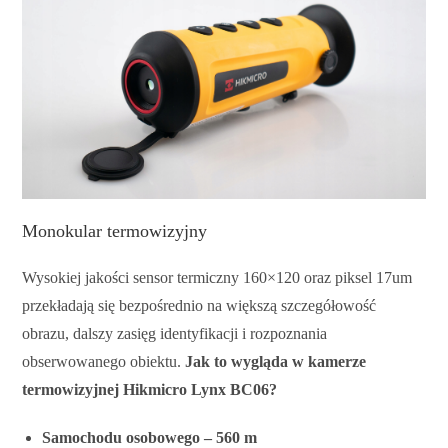
Monokular termowizyjny
Wysokiej jakości sensor termiczny 160×120 oraz piksel 17um
przekładają się bezpośrednio na większą szczegółowość
obrazu, dalszy zasięg identyfikacji i rozpoznania
obserwowanego obiektu.
Jak to wygląda w kamerze
termowizyjnej Hikmicro Lynx BC06?
Samochodu osobowego – 560 m