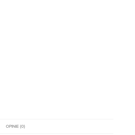
OPINIE (0)