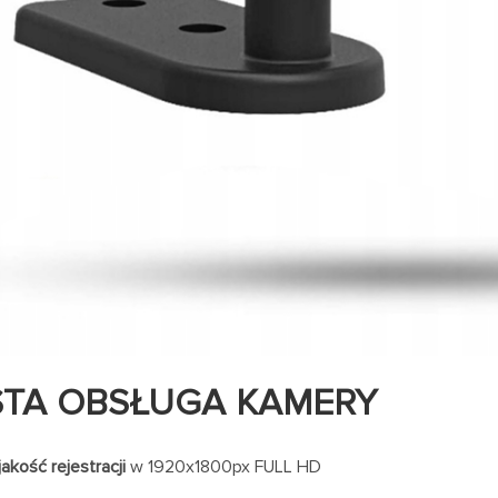
TA OBSŁUGA KAMERY
akość rejestracji
w 1920x1800px FULL HD