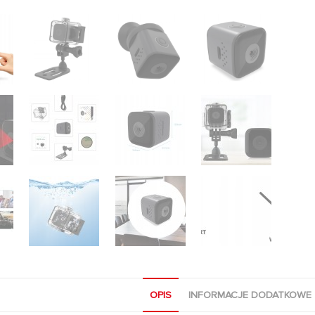
OPIS
INFORMACJE DODATKOWE