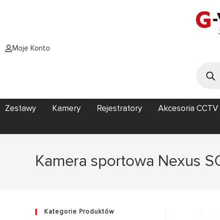
Moje Konto
Zestawy
Kamery
Rejestratory
Akcesoria CCTV
Kamera sportowa Nexus S
Kategorie Produktów