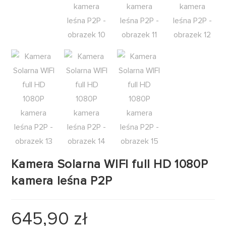
Kamera Solarna WIFI full HD 1080P
kamera leśna P2P
645,90
zł