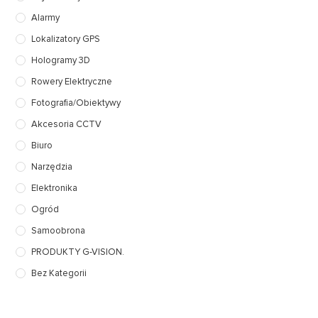
Alarmy
Lokalizatory GPS
Hologramy 3D
Rowery Elektryczne
Fotografia/Obiektywy
Akcesoria CCTV
Biuro
Narzędzia
Elektronika
Ogród
Samoobrona
PRODUKTY G-VISION.
Bez Kategorii