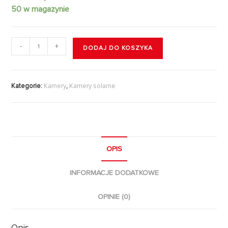
50 w magazynie
-
+
DODAJ DO KOSZYKA
Kategorie:
Kamery
,
Kamery solarne
OPIS
INFORMACJE DODATKOWE
OPINIE (0)
Opis