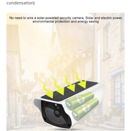
condensation)