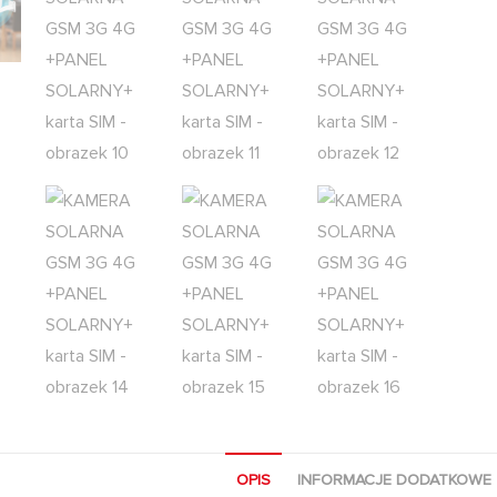
OPIS
INFORMACJE DODATKOWE