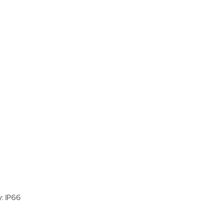
: IP66