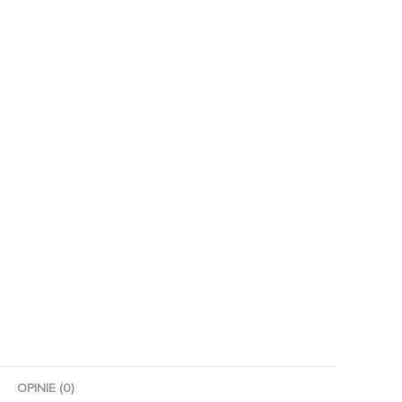
OPINIE (0)