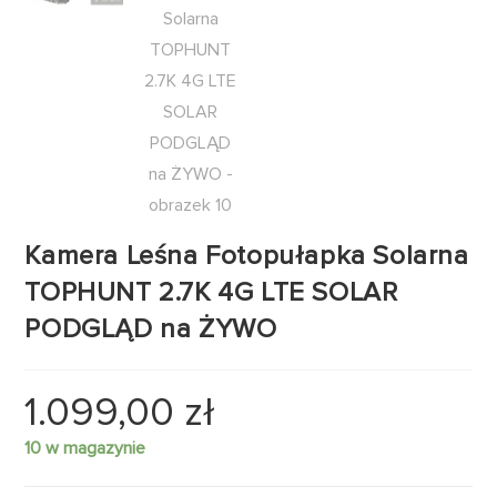
Kamera Leśna Fotopułapka Solarna
TOPHUNT 2.7K 4G LTE SOLAR
PODGLĄD na ŻYWO
1.099,00
zł
10 w magazynie