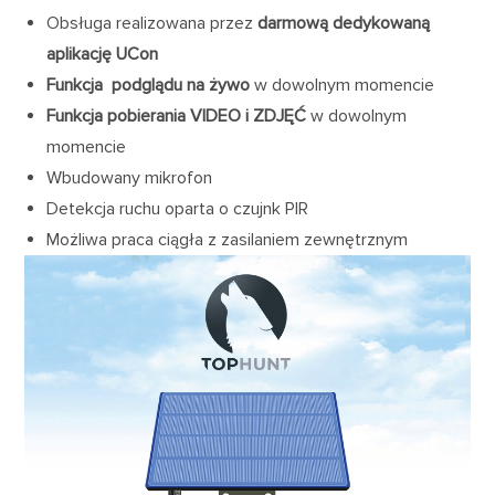
Obsługa realizowana przez
darmową dedykowaną
aplikację UCon
Funkcja podglądu na żywo
w dowolnym momencie
Funkcja pobierania VIDEO i ZDJĘĆ
w dowolnym
momencie
Wbudowany mikrofon
Detekcja ruchu oparta o czujnk PIR
Możliwa praca ciągła z zasilaniem zewnętrznym