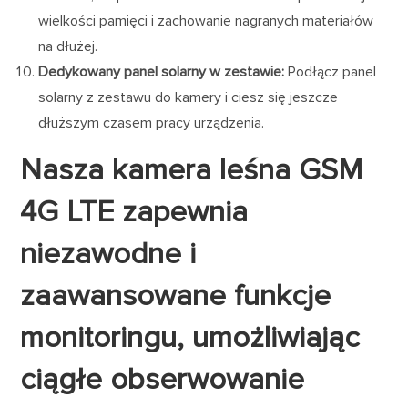
wielkości pamięci i zachowanie nagranych materiałów
na dłużej.
Dedykowany panel solarny w zestawie:
Podłącz panel
solarny z zestawu do kamery i ciesz się jeszcze
dłuższym czasem pracy urządzenia.
Nasza kamera leśna GSM
4G LTE zapewnia
niezawodne i
zaawansowane funkcje
monitoringu, umożliwiając
ciągłe obserwowanie