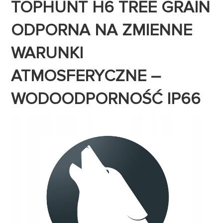
TOPHUNT H6 TREE GRAIN
ODPORNA NA ZMIENNE
WARUNKI
ATMOSFERYCZNE –
WODOODPORNOŚĆ IP66