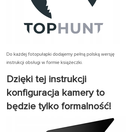
Do każdej fotopułapki dodajemy pełną polską wersję
instrukcji obsługi w formie książeczki.
Dzięki tej instrukcji
konfiguracja kamery to
będzie tylko formalność!