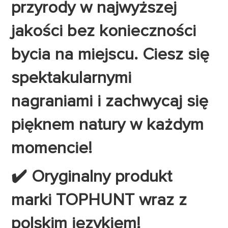
przyrody w najwyższej
jakości bez konieczności
bycia na miejscu. Ciesz się
spektakularnymi
nagraniami i zachwycaj się
pięknem natury w każdym
momencie!
✔️ Oryginalny produkt
marki TOPHUNT wraz z
polskim językiem!