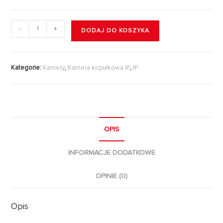
-
+
DODAJ DO KOSZYKA
Kategorie:
Kamery
,
Kamera kopułkowa IP
,
IP
OPIS
INFORMACJE DODATKOWE
OPINIE (0)
Opis