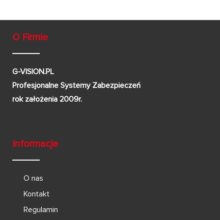
O Firmie
G-VISION.PL
Profesjonalne Systemy Zabezpieczeń
rok założenia 2009r.
Informacje
O nas
Kontakt
Regulamin