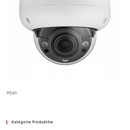
11541
Kategorie Produktów