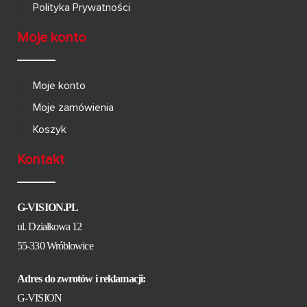
Polityka Prywatności
Moje konto
Moje konto
Moje zamówienia
Koszyk
Kontakt
G-VISION.PL
ul. Działkowa 12
55-330 Wróblowice
Adres do zwrotów i reklamacji:
G-VISION