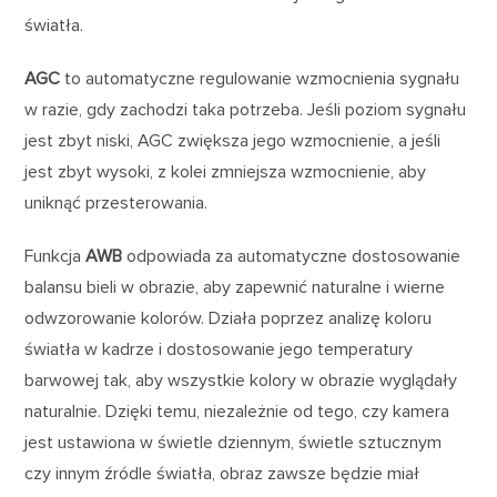
światła.
AGC
to automatyczne regulowanie wzmocnienia sygnału
w razie, gdy zachodzi taka potrzeba. Jeśli poziom sygnału
jest zbyt niski, AGC zwiększa jego wzmocnienie, a jeśli
jest zbyt wysoki, z kolei zmniejsza wzmocnienie, aby
uniknąć przesterowania.
Funkcja
AWB
odpowiada za automatyczne dostosowanie
balansu bieli w obrazie, aby zapewnić naturalne i wierne
odwzorowanie kolorów. Działa poprzez analizę koloru
światła w kadrze i dostosowanie jego temperatury
barwowej tak, aby wszystkie kolory w obrazie wyglądały
naturalnie. Dzięki temu, niezależnie od tego, czy kamera
jest ustawiona w świetle dziennym, świetle sztucznym
czy innym źródle światła, obraz zawsze będzie miał