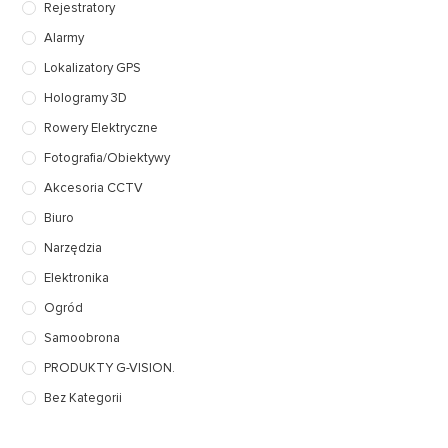
Rejestratory
Alarmy
Lokalizatory GPS
Hologramy 3D
Rowery Elektryczne
Fotografia/Obiektywy
Akcesoria CCTV
Biuro
Narzędzia
Elektronika
Ogród
Samoobrona
PRODUKTY G-VISION.
Bez Kategorii