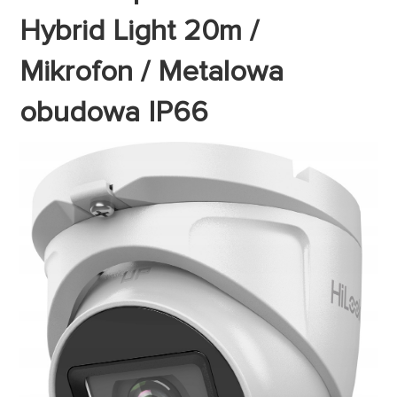
Hybrid Light 20m /
Mikrofon / Metalowa
obudowa IP66