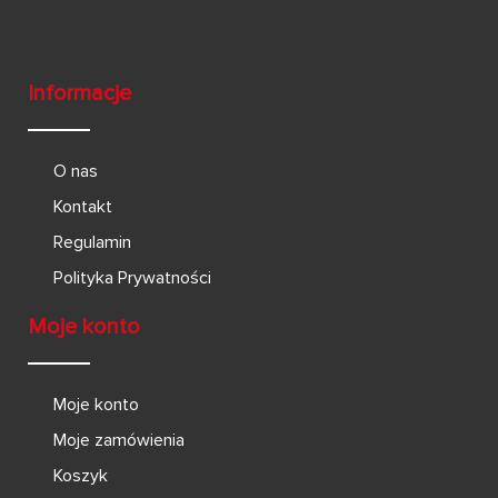
Informacje
O nas
Kontakt
Regulamin
Polityka Prywatności
Moje konto
Moje konto
Moje zamówienia
Koszyk