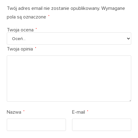
Twój adres email nie zostanie opublikowany.
Wymagane
pola są oznaczone
*
Twoja ocena
*
Twoja opinia
*
Nazwa
E-mail
*
*