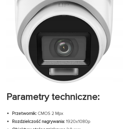
Parametry techniczne:
Przetwornik:
CMOS 2 Mpx
Rozdzielczość nagrywania:
1920x1080p