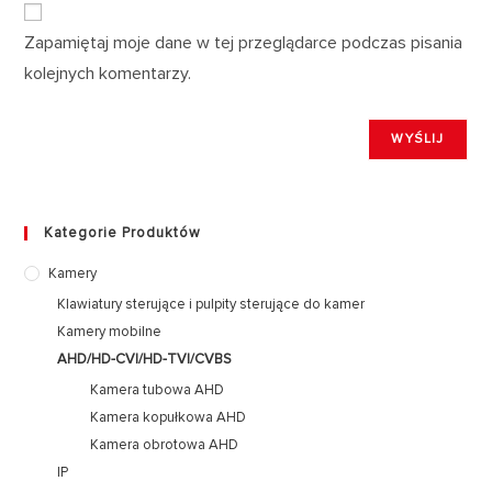
Zapamiętaj moje dane w tej przeglądarce podczas pisania
kolejnych komentarzy.
Kategorie Produktów
Kamery
Klawiatury sterujące i pulpity sterujące do kamer
Kamery mobilne
AHD/HD-CVI/HD-TVI/CVBS
Kamera tubowa AHD
Kamera kopułkowa AHD
Kamera obrotowa AHD
IP